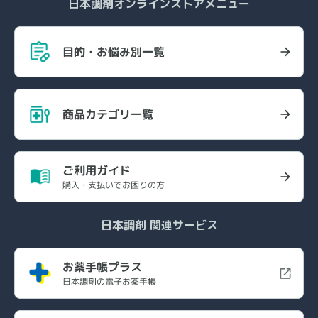
日本調剤オンラインストアメニュー
目的・お悩み別一覧
商品カテゴリ一覧
ご利用ガイド
購入・支払いでお困りの方
日本調剤 関連サービス
お薬手帳プラス
日本調剤の電子お薬手帳