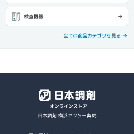
検査機器
全ての
商品カテゴリ
を見る
日本調剤 横浜センター薬局