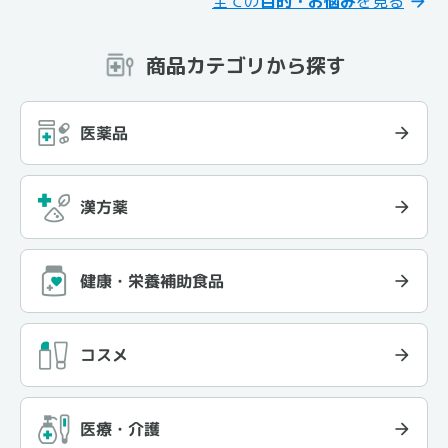
全ての
目的・お悩み
を見る
商品カテゴリから探す
医薬品
漢方薬
健康・栄養補助食品
コスメ
医療・介護