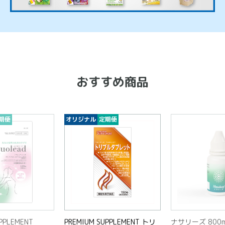
おすすめ商品
オリジナル
定期便
PREMIUM SUPPLEMENT トリ
ナサリーズ 800mg