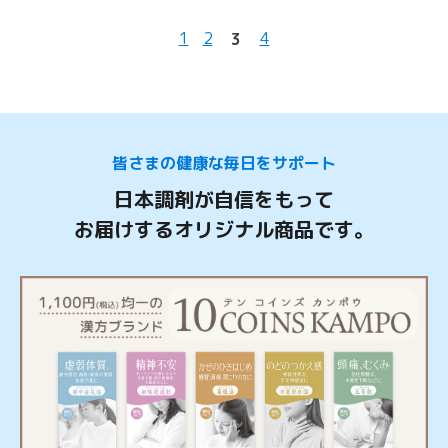
1
2
4
3
皆さまの健康な毎日をサポート
日本調剤が自信をもって
お届けするオリジナル商品です。