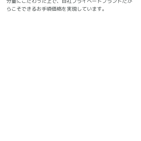
分量にこだわった上で、自社プライベートブランドだか
らこそできるお手頃価格を実現しています。