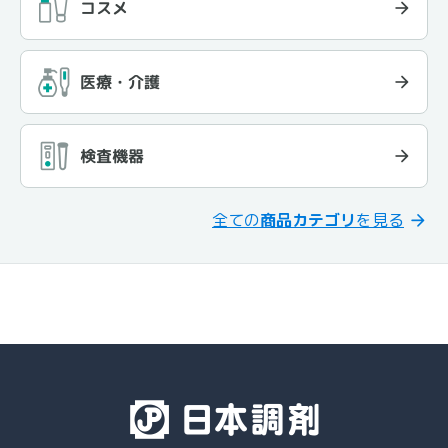
コスメ
医療・介護
検査機器
全ての
商品カテゴリ
を見る