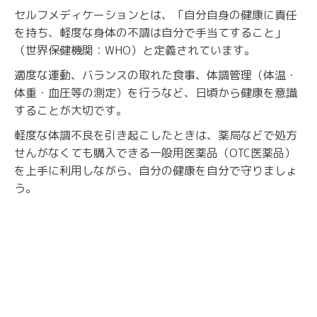
セルフメディケーションとは、「自分自身の健康に責任
を持ち、軽度な身体の不調は自分で手当てすること」
（世界保健機関：WHO）と定義されています。
適度な運動、バランスの取れた食事、体調管理（体温・
体重・血圧等の測定）を行うなど、日頃から健康を意識
することが大切です。
軽度な体調不良を引き起こしたときは、薬局などで処方
せんがなくても購入できる一般用医薬品（OTC医薬品）
を上手に利用しながら、自分の健康を自分で守りましょ
う。