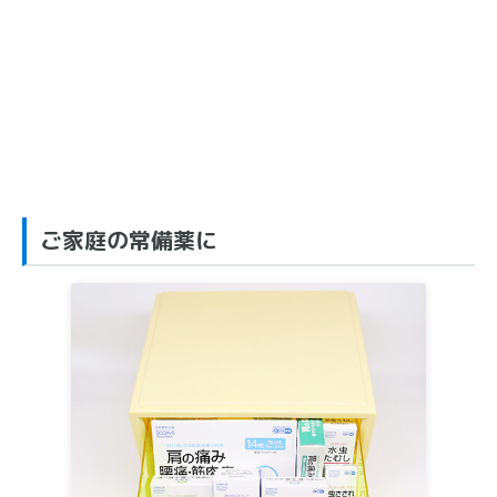
ご家庭の常備薬に