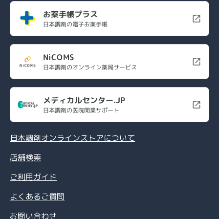
お薬手帳プラス
日本調剤の電子お薬手帳
NiCOMS
日本調剤のオンライン薬局サービス
メディカルセンター.JP
日本調剤の医院開業サポート
日本調剤オンラインストアについて
店舗検索
ご利用ガイド
よくあるご質問
お問い合わせ