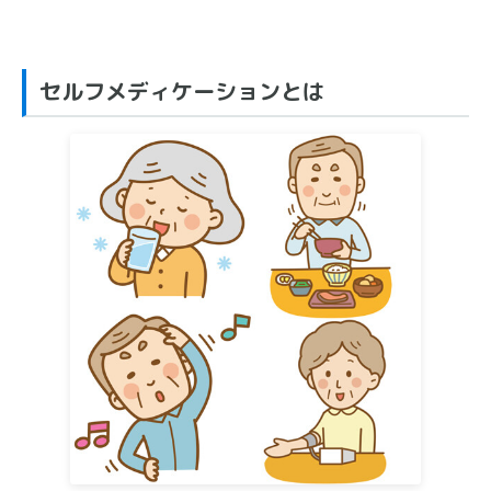
セルフメディケーションとは