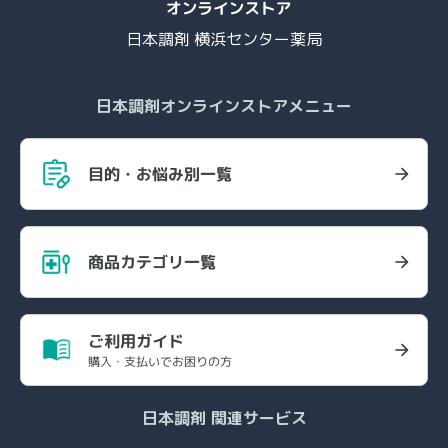
日本調剤 横浜センター薬局
日本調剤オンラインストアメニュー
目的・お悩み別一覧
商品カテゴリ一覧
ご利用ガイド
購入・支払いでお困りの方
日本調剤 関連サービス