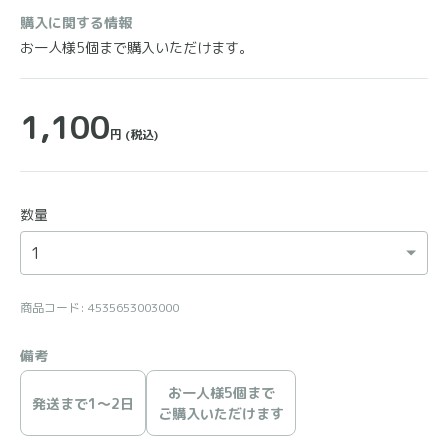
購入に関する情報
お一人様5個まで購入いただけます。
1,100
円
(税込)
数量
商品コード: 4535653003000
備考
お一人様5個まで
発送まで1〜2日
ご購入いただけます