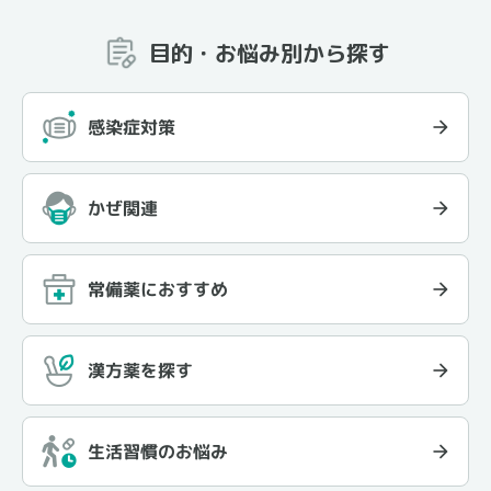
目的・お悩み別から探す
感染症対策
かぜ関連
常備薬におすすめ
漢方薬を探す
生活習慣のお悩み