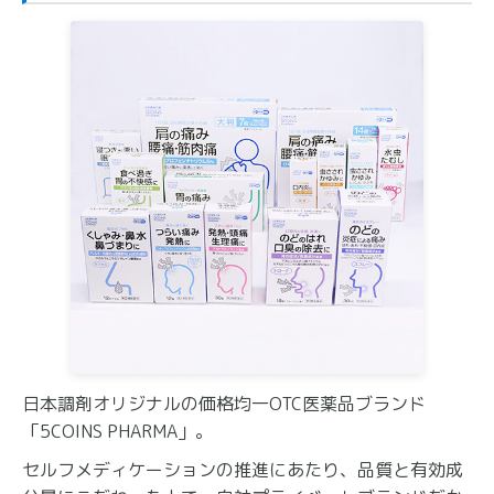
日本調剤オリジナルの価格均一OTC医薬品ブランド
「5COINS PHARMA」。
セルフメディケーションの推進にあたり、品質と有効成