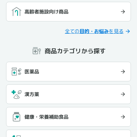
高齢者施設向け商品
全ての
目的・お悩み
を見る
商品カテゴリから探す
医薬品
漢方薬
健康・栄養補助食品