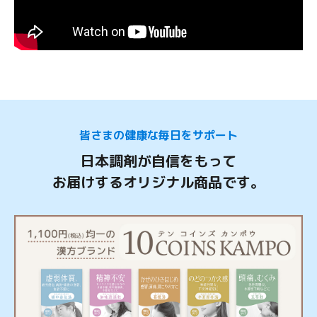
皆さまの健康な毎日をサポート
日本調剤が自信をもって
お届けするオリジナル商品です。