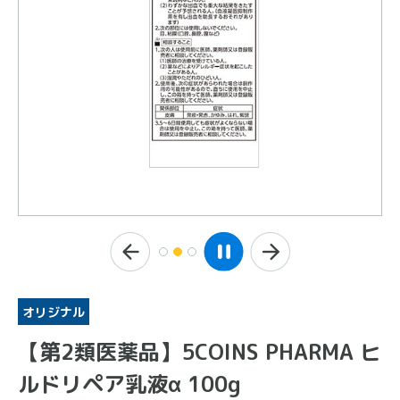
オリジナル
【第2類医薬品】5COINS PHARMA ヒ
ルドリペア乳液α 100g