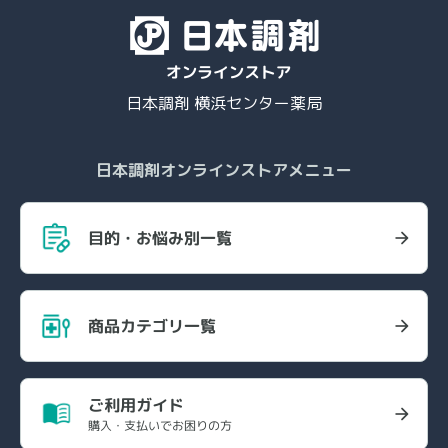
日本調剤 横浜センター薬局
日本調剤オンラインストアメニュー
目的・お悩み別一覧
商品カテゴリ一覧
ご利用ガイド
購入・支払いでお困りの方