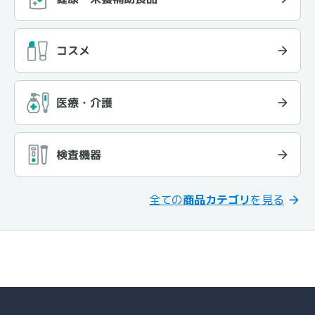
コスメ
医療・介護
検査機器
全ての
商品カテゴリ
を見る