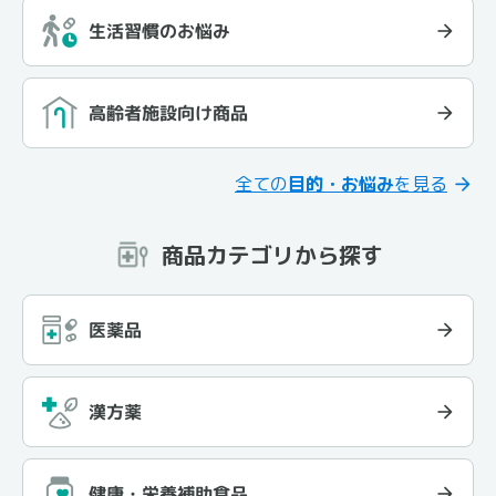
生活習慣のお悩み
高齢者施設向け商品
全ての
目的・お悩み
を見る
商品カテゴリから探す
医薬品
漢方薬
健康・栄養補助食品