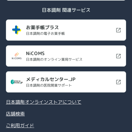
日本調剤 関連サービス
お薬手帳プラス
日本調剤の電子お薬手帳
NiCOMS
日本調剤のオンライン薬局サービス
メディカルセンター.JP
日本調剤の医院開業サポート
日本調剤オンラインストアについて
店舗検索
ご利用ガイド