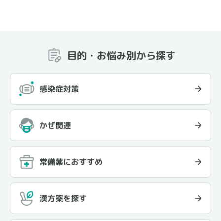
目的・お悩み別から探す
感染症対策
かぜ関連
常備薬におすすめ
漢方薬を探す