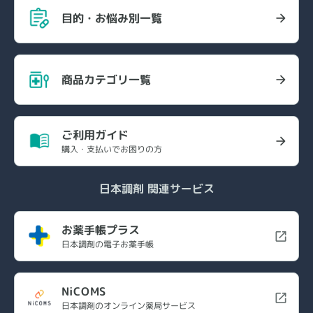
目的・お悩み別一覧
商品カテゴリ一覧
ご利用ガイド
購入・支払いでお困りの方
日本調剤 関連サービス
お薬手帳プラス
日本調剤の電子お薬手帳
NiCOMS
日本調剤のオンライン薬局サービス