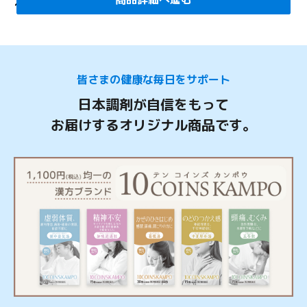
1,779
円
(税込)
皆さまの健康な毎日をサポート
日本調剤が自信をもって
お届けするオリジナル商品です。