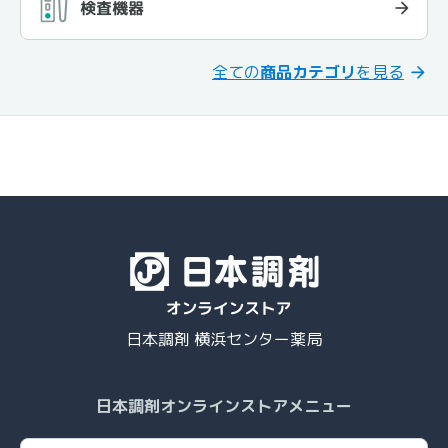
検査機器
全ての
商品カテゴリ
を見る
日本調剤 横浜センター薬局
日本調剤オンラインストアメニュー