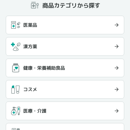
商品カテゴリから探す
医薬品
漢方薬
健康・栄養補助食品
コスメ
医療・介護