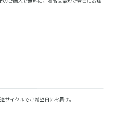
以上のご購入で無料に。商品は最短で翌日にお届
送サイクルでご希望日にお届け。