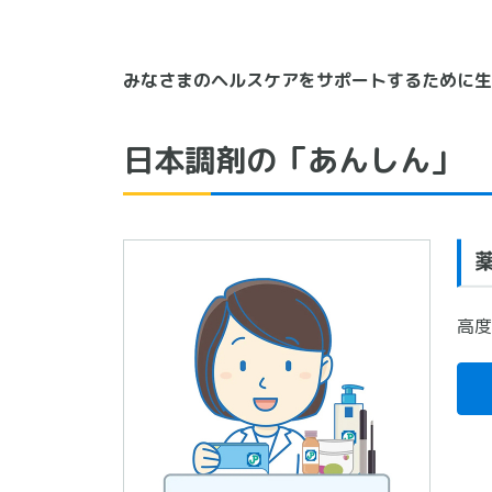
みなさまのヘルスケアをサポートするために生
日本調剤の「あんしん」
高度