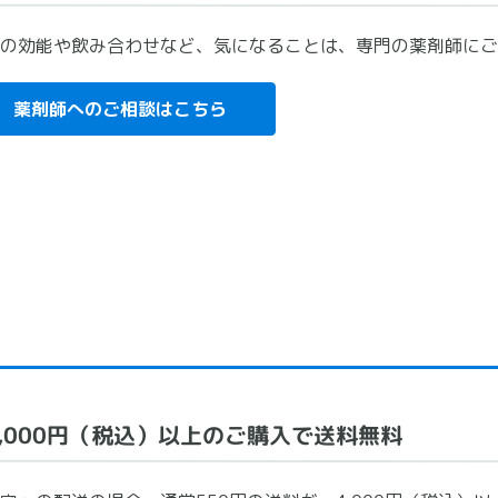
の効能や飲み合わせなど、気になることは、専門の薬剤師にご
薬剤師へのご相談はこちら
4,000円（税込）以上のご購入で送料無料