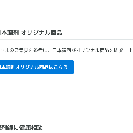
日本調剤 オリジナル商品
さまのご意見を参考に、日本調剤がオリジナル商品を開発。上
日本調剤オリジナル商品はこちら
薬剤師に健康相談