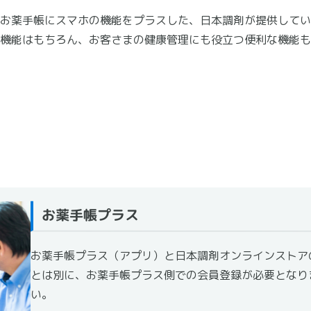
お薬手帳にスマホの機能をプラスした、日本調剤が提供してい
機能はもちろん、お客さまの健康管理にも役立つ便利な機能も
お薬手帳プラス
お薬手帳プラス（アプリ）と日本調剤オンラインストア
とは別に、お薬手帳プラス側での会員登録が必要となり
い。