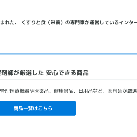
まれた、 くすりと食（栄養）の専門家が運営しているインタ
薬剤師が厳選した 安心できる商品
管理医療機器や医薬品、健康食品、日用品など、薬剤師が厳選
商品一覧はこちら