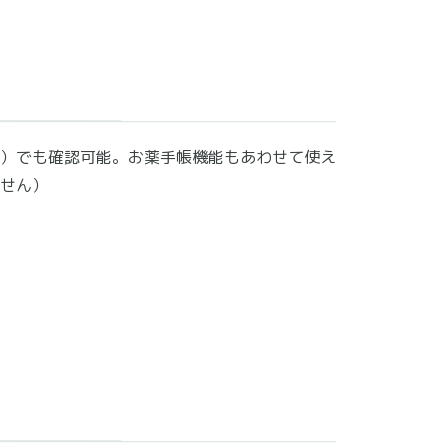
）でも確認可能。お薬手帳機能もあわせて使え
せん）