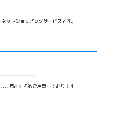
ーネットショッピングサービスです。
した商品を多数ご用意しております。