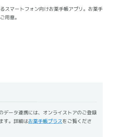
るスマートフォン向けお薬手帳アプリ。お薬手
ご用意。
のデータ連携には、オンライストアのご登録
ます。詳細は
お薬手帳プラス
をご覧くださ