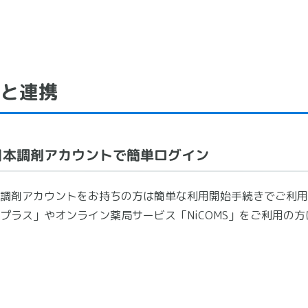
と連携
日本調剤アカウントで簡単ログイン
調剤アカウントをお持ちの方は簡単な利用開始手続きでご利用
プラス」やオンライン薬局サービス「NiCOMS」をご利用の