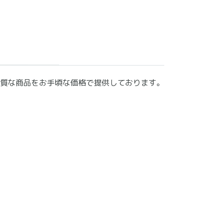
質な商品をお手頃な価格で提供しております。