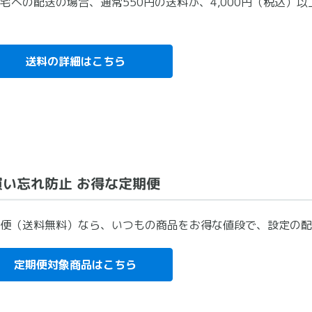
宅への配送の場合、通常550円の送料が、4,000円（税込）
送料の詳細はこちら
買い忘れ防止 お得な定期便
便（送料無料）なら、いつもの商品をお得な値段で、設定の配
定期便対象商品はこちら