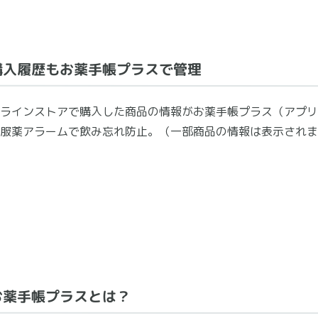
購入履歴もお薬手帳プラスで管理
ラインストアで購入した商品の情報がお薬手帳プラス（アプリ
服薬アラームで飲み忘れ防止。（一部商品の情報は表示されま
お薬手帳プラスとは？