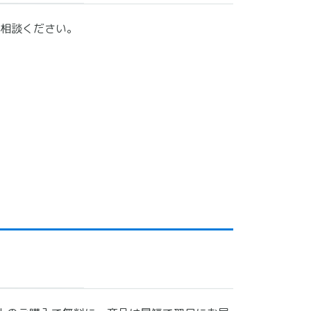
相談ください。