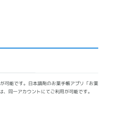
が可能です。日本調剤のお薬手帳アプリ「お薬
方は、同一アカウントにてご利用が可能です。