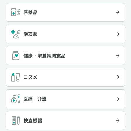
医薬品
漢方薬
健康・栄養補助食品
コスメ
医療・介護
検査機器