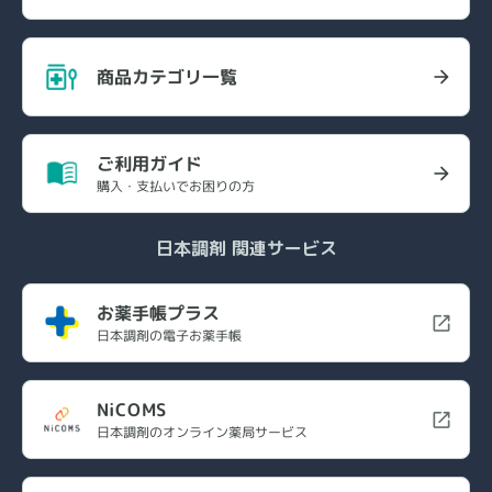
商品カテゴリ一覧
ご利用ガイド
購入・支払いでお困りの方
日本調剤 関連サービス
お薬手帳プラス
日本調剤の電子お薬手帳
NiCOMS
日本調剤のオンライン薬局サービス