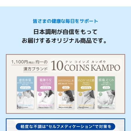
皆さまの健康な毎日をサポート
日本調剤が自信をもって
お届けするオリジナル商品です。