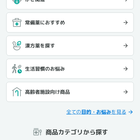
常備薬におすすめ
漢方薬を探す
生活習慣のお悩み
高齢者施設向け商品
全ての
目的・お悩み
を見る
商品カテゴリから探す