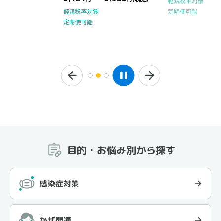
軽減税率対象
定期便可能
軽減税率対象
定期便可能
目的・お悩み別から探す
感染症対策
かぜ関連