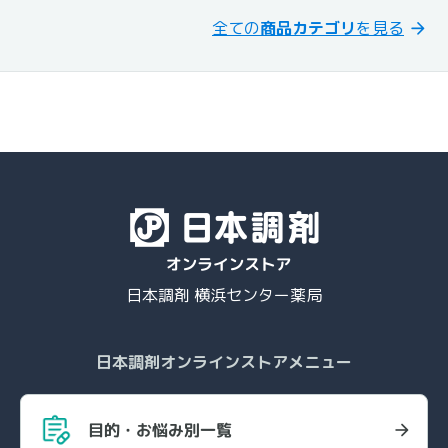
全ての
商品カテゴリ
を見る
日本調剤 横浜センター薬局
日本調剤オンラインストアメニュー
目的・お悩み別一覧