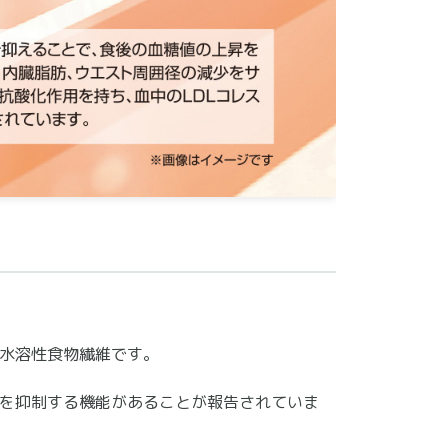
水溶性食物繊維です。
を抑制する機能があることが報告されていま