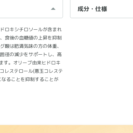
成分・仕様
ドロキシチロソールが含まれ
、食後の血糖値の上昇を抑制
グ酸は肥満気味の方の体重、
囲径の減少をサポートし、高
います。オリーブ由来ヒドロキ
コレステロール(悪玉コレステ
になることを抑制することが