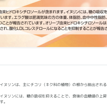
イヌリンは、主にチコリ（キク科の植物）の根から抽出される
イヌリンには、糖の吸収を抑えることで、食後の血糖値の上昇
す。