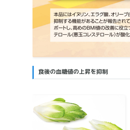
食後の血糖値の上昇を抑制