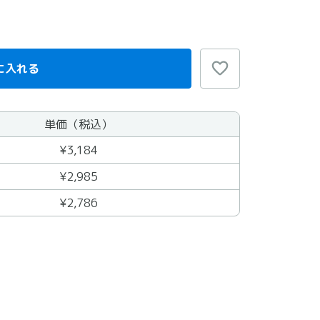
に入れる
単価（税込）
¥3,184
¥2,985
¥2,786