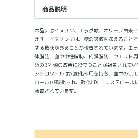
商品説明
本品にはイヌリン、エラグ酸、オリーブ由来ヒ
ます。イヌリンには、糖の吸収を抑えることで
する機能があることが報告されています。エラ
体脂肪、血中中性脂肪、内臓脂肪、ウエスト周
めのBMI値の改善に役立つことが報告されて
シチロソールは抗酸化作用を持ち、血中のLDL
ロール)が酸化され、酸化LDLコレステロール
報告されています。