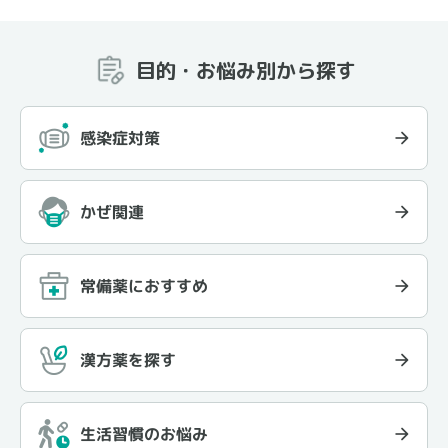
目的・お悩み別から探す
感染症対策
かぜ関連
常備薬におすすめ
漢方薬を探す
生活習慣のお悩み