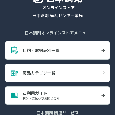
日本調剤 横浜センター薬局
日本調剤オンラインストアメニュー
目的・お悩み別一覧
商品カテゴリ一覧
ご利用ガイド
購入・支払いでお困りの方
日本調剤 関連サービス