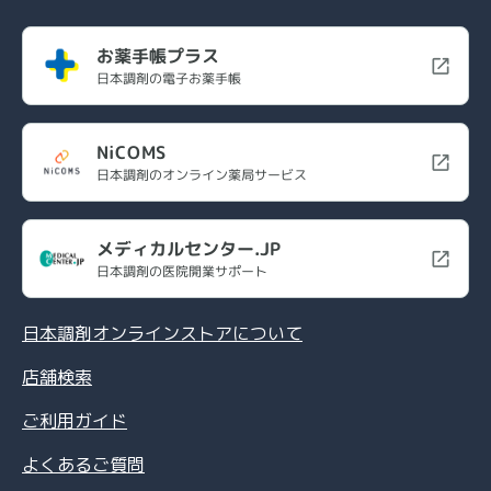
お薬手帳プラス
日本調剤の電子お薬手帳
NiCOMS
日本調剤のオンライン薬局サービス
メディカルセンター.JP
日本調剤の医院開業サポート
日本調剤オンラインストアについて
店舗検索
ご利用ガイド
よくあるご質問