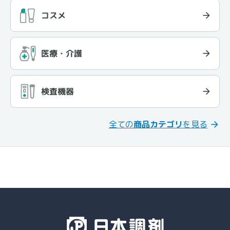
コスメ
医療・介護
検査機器
全ての
商品カテゴリ
を見る