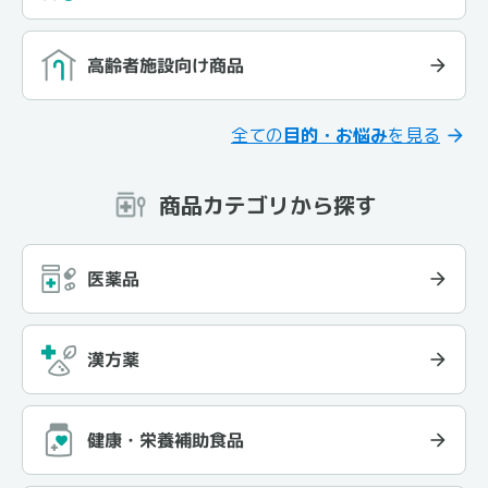
高齢者施設向け商品
全ての
目的・お悩み
を見る
商品カテゴリから探す
医薬品
漢方薬
健康・栄養補助食品