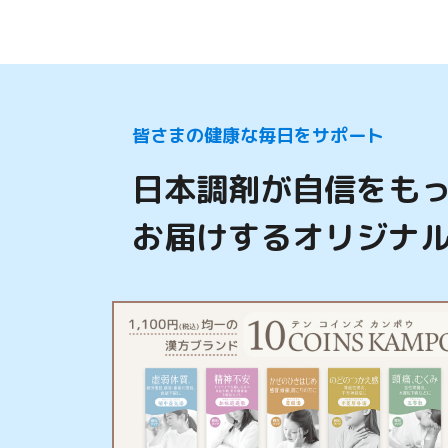
皆さまの健康な毎日をサポート
日本調剤が自信をも
お届けするオリジナ