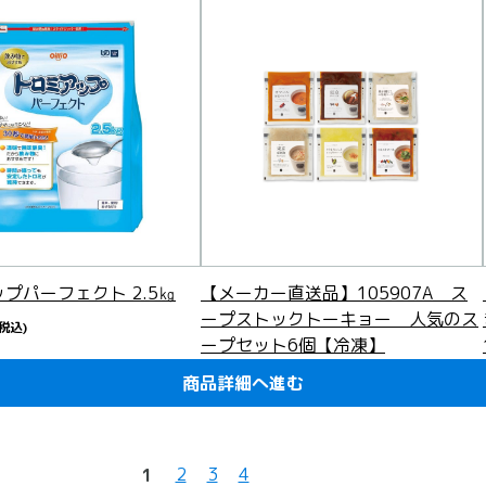
プパーフェクト 2.5㎏
【メーカー直送品】105907A ス
ープストックトーキョー 人気のス
(税込)
ープセット6個【冷凍】
5,160
円
(税込)
商品詳細へ進む
商品詳細へ進む
商品詳細へ進む
商品詳細へ進む
商品詳細へ進む
商品詳細へ進む
商品詳細へ進む
商品詳細へ進む
商品詳細へ進む
商品詳細へ進む
商品詳細へ進む
商品詳細へ進む
商品詳細へ進む
商品詳細へ進む
商品詳細へ進む
商品詳細へ進む
商品詳細へ進む
商品詳細へ進む
商品詳細へ進む
商品詳細へ進む
軽減税率対象
2
3
4
1