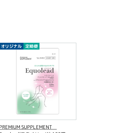
オリジナル
定期便
PREMIUM SUPPLEMENT