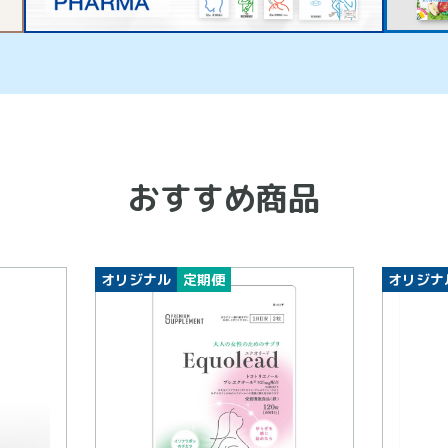
おすすめ商品
オリジナル
定期便
オリジナ