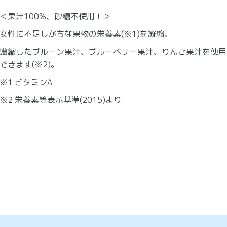
＜果汁100%、砂糖不使用！＞
女性に不足しがちな果物の栄養素(※1)を凝縮。
濃縮したプルーン果汁、ブルーベリー果汁、りんご果汁を使用
できます(※2)。
※1 ビタミンA
※2 栄養素等表示基準(2015)より