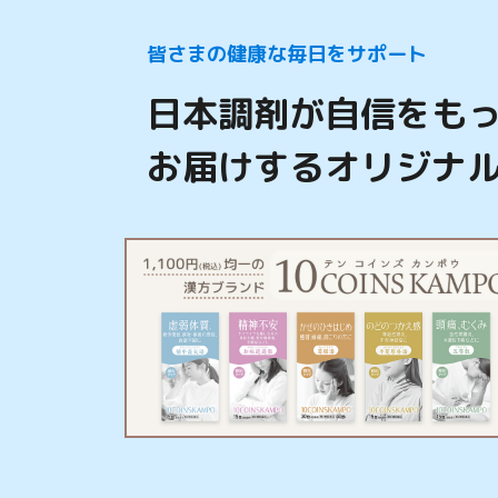
皆さまの健康な毎日をサポート
日本調剤が自信をも
お届けするオリジナ