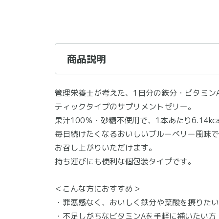
商品説明
管理栄養士が考えた、1日分の鉄分・ビタミンA
ティックタイプのサプリメントゼリー。
果汁100％・砂糖不使用で、1本あたり6.14k
毎日続けたくなるおいしいブルーベリー風味で
お召し上がりいただけます。
持ち運びにも便利な個包装タイプです。
＜こんな方におすすめ＞
・罪悪感なく、おいしく鉄分や葉酸を摂りたい
・不足しがちなビタミンAを手軽に補いたい方