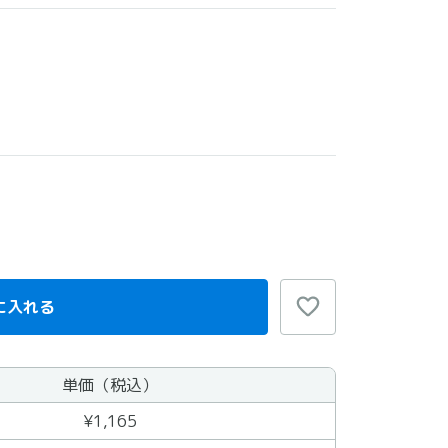
に入れる
単価（税込）
¥1,165