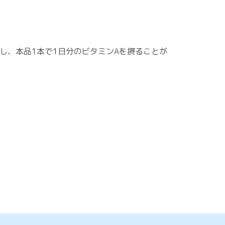
し、本品1本で1日分のビタミンAを摂ることが