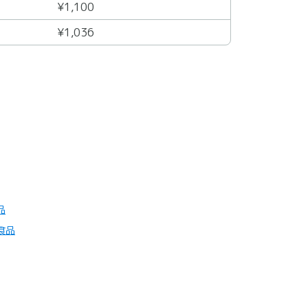
¥1,100
¥1,036
品
食品