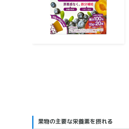
果物の主要な栄養素を摂れる