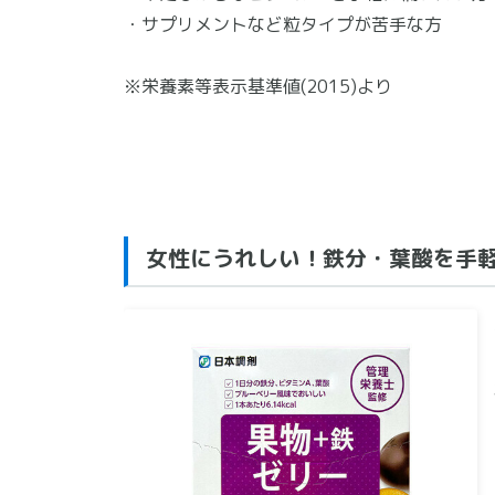
・サプリメントなど粒タイプが苦手な方
※栄養素等表示基準値(2015)より
女性にうれしい！鉄分・葉酸を手