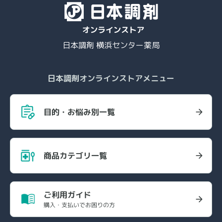
日本調剤 横浜センター薬局
日本調剤オンラインストアメニュー
目的・お悩み別一覧
商品カテゴリ一覧
ご利用ガイド
購入・支払いでお困りの方