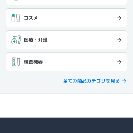
コスメ
医療・介護
検査機器
全ての
商品カテゴリ
を見る