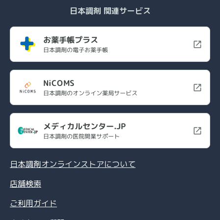
日本調剤 関連サービス
お薬手帳プラス
日本調剤の電子お薬手帳
NiCOMS
日本調剤のオンライン薬局サービス
メディカルセンター.JP
日本調剤の医院開業サポート
日本調剤オンラインストアについて
店舗検索
ご利用ガイド