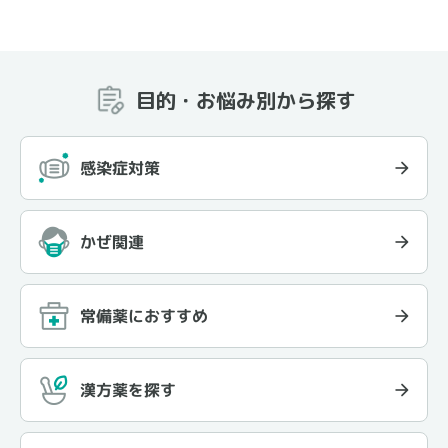
目的・お悩み別から探す
感染症対策
かぜ関連
常備薬におすすめ
漢方薬を探す