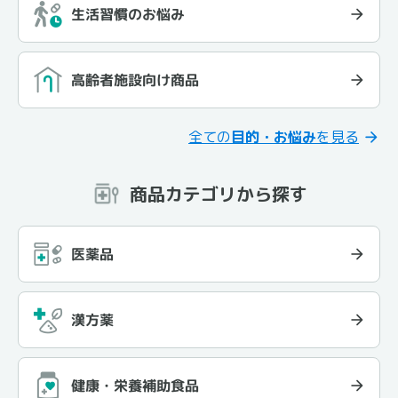
生活習慣のお悩み
高齢者施設向け商品
全ての
目的・お悩み
を見る
商品カテゴリから探す
医薬品
漢方薬
健康・栄養補助食品