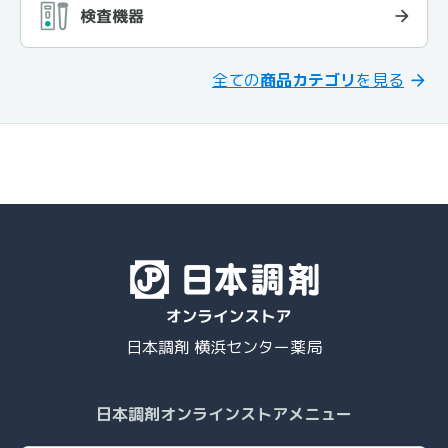
検査機器
全ての
商品カテゴリ
を見る
日本調剤 横浜センター薬局
日本調剤オンラインストアメニュー