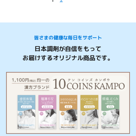
皆さまの健康な毎日をサポート
日本調剤が自信をもって
お届けするオリジナル商品です。