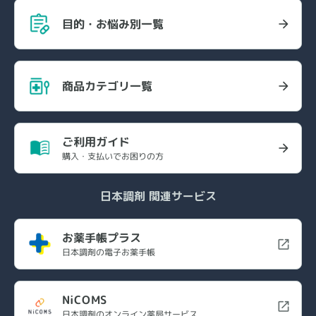
目的・お悩み別一覧
商品カテゴリ一覧
ご利用ガイド
購入・支払いでお困りの方
日本調剤 関連サービス
お薬手帳プラス
日本調剤の電子お薬手帳
NiCOMS
日本調剤のオンライン薬局サービス