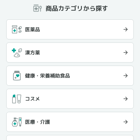
商品カテゴリから探す
医薬品
漢方薬
健康・栄養補助食品
コスメ
医療・介護