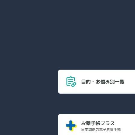
目的・お悩み別一覧
お薬手帳プラス
日本調剤の電子お薬手帳