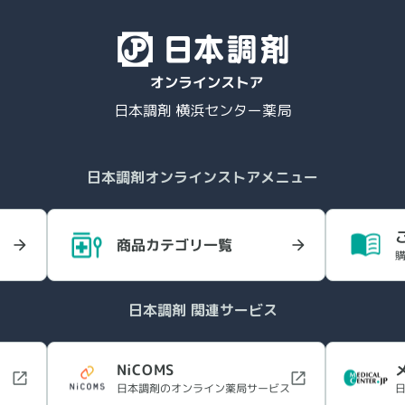
日本調剤 横浜センター薬局
日本調剤オンラインストアメニュー
商品カテゴリ一覧
日本調剤 関連サービス
NiCOMS
日本調剤のオンライン薬局サービス