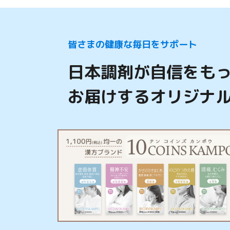
皆さまの健康な毎日をサポート
日本調剤が自信をも
お届けするオリジナ