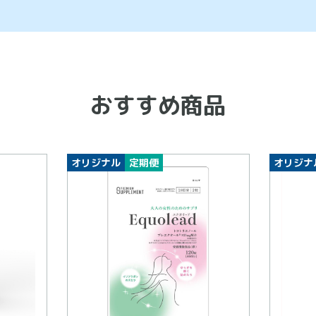
おすすめ商品
オリジナル
定期便
オリジナ