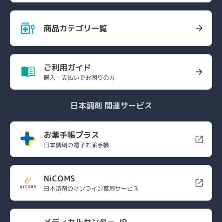
商品カテゴリ一覧
ご利用ガイド
購入・支払いでお困りの方
日本調剤 関連サービス
お薬手帳プラス
日本調剤の電子お薬手帳
NiCOMS
日本調剤のオンライン薬局サービス