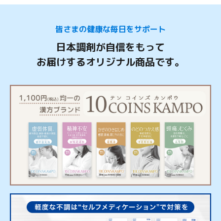
皆さまの健康な毎日をサポート
日本調剤が自信をもって
お届けするオリジナル商品です。