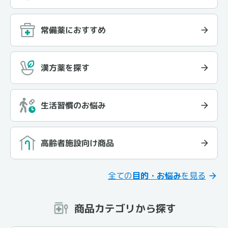
常備薬におすすめ
漢方薬を探す
生活習慣のお悩み
高齢者施設向け商品
全ての
目的・お悩み
を見る
商品カテゴリから探す