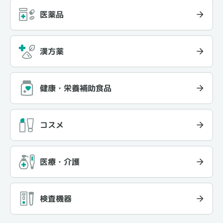
医薬品
漢方薬
健康・栄養補助食品
コスメ
医療・介護
検査機器