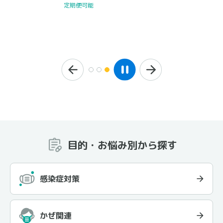
定期便可能
目的・お悩み別から探す
感染症対策
かぜ関連