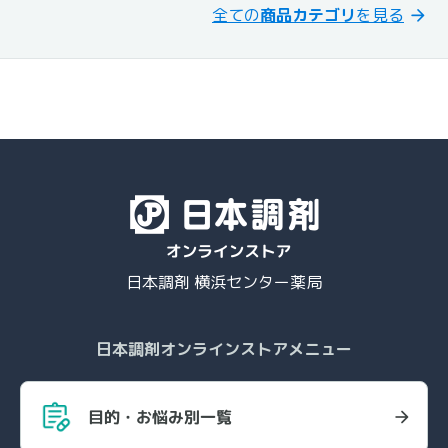
全ての
商品カテゴリ
を見る
日本調剤 横浜センター薬局
日本調剤オンラインストアメニュー
目的・お悩み別一覧