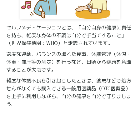
セルフメディケーションとは、「自分自身の健康に責任
を持ち、軽度な身体の不調は自分で手当てすること」
（世界保健機関：WHO）と定義されています。
適度な運動、バランスの取れた食事、体調管理（体温・
体重・血圧等の測定）を行うなど、日頃から健康を意識
することが大切です。
軽度な体調不良を引き起こしたときは、薬局などで処方
せんがなくても購入できる一般用医薬品（OTC医薬品）
を上手に利用しながら、自分の健康を自分で守りましょ
う。