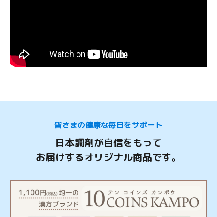
皆さまの健康な毎日をサポート
日本調剤が自信をもって
お届けするオリジナル商品です。