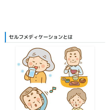
セルフメディケーションとは