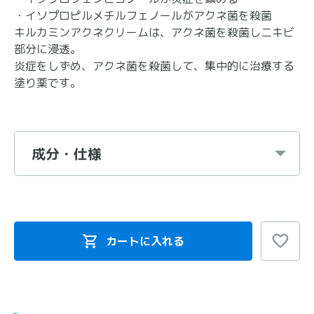
・イソプロピルメチルフェノールがアクネ菌を殺菌
キルカミンアクネクリームは、アクネ菌を殺菌しニキビ
部分に浸透。
炎症をしずめ、アクネ菌を殺菌して、集中的に治療する
塗り薬です。
成分・仕様
カートに入れる