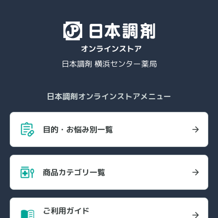
日本調剤 横浜センター薬局
日本調剤オンラインストアメニュー
目的・お悩み別一覧
商品カテゴリ一覧
ご利用ガイド