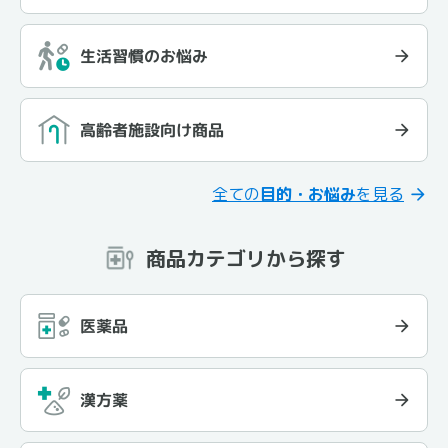
生活習慣のお悩み
高齢者施設向け商品
全ての
目的・お悩み
を見る
商品カテゴリから探す
医薬品
漢方薬