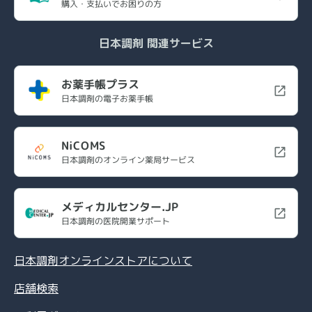
購入・支払いでお困りの方
日本調剤 関連サービス
お薬手帳プラス
日本調剤の電子お薬手帳
NiCOMS
日本調剤のオンライン薬局サービス
メディカルセンター.JP
日本調剤の医院開業サポート
日本調剤オンラインストアについて
店舗検索