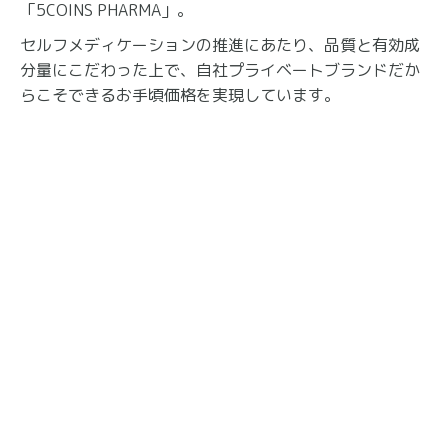
「5COINS PHARMA」。
セルフメディケーションの推進にあたり、品質と有効成
分量にこだわった上で、自社プライベートブランドだか
らこそできるお手頃価格を実現しています。