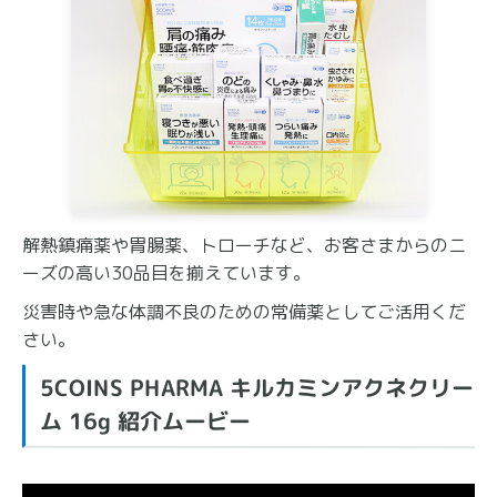
解熱鎮痛薬や胃腸薬、トローチなど、お客さまからのニ
ーズの高い30品目を揃えています。
災害時や急な体調不良のための常備薬としてご活用くだ
さい。
5COINS PHARMA キルカミンアクネクリー
ム 16g 紹介ムービー