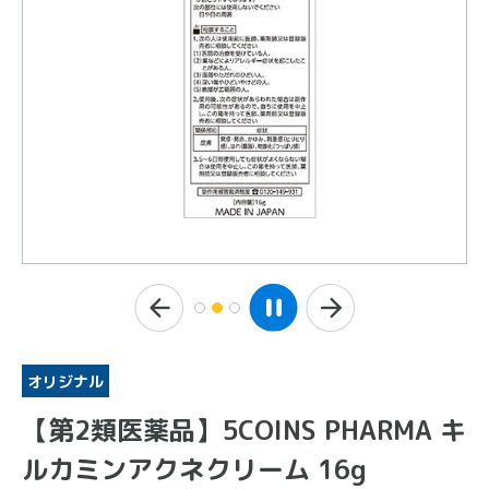
オリジナル
【第2類医薬品】5COINS PHARMA キ
ルカミンアクネクリーム 16g