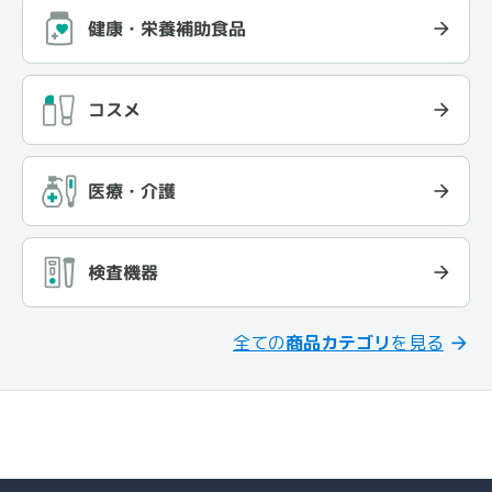
健康・栄養補助食品
コスメ
医療・介護
検査機器
全ての
商品カテゴリ
を見る