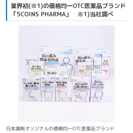
業界初(※1)の価格均一OTC医薬品ブランド
「5COINS PHARMA」 ※1)当社調べ
日本調剤オリジナルの価格均一OTC医薬品ブランド