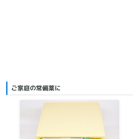
ご家庭の常備薬に