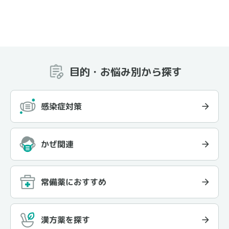
目的・お悩み別から探す
感染症対策
かぜ関連
常備薬におすすめ
漢方薬を探す