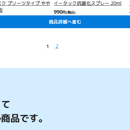
ク プリーツタイプ やや
イータック抗菌化スプレー 20ml
枚
990
円
(税込)
割引
商品詳細へ進む
商品詳細へ進む
商品詳細へ進む
商品詳細へ進む
商品詳細へ進む
商品詳細へ進む
商品詳細へ進む
商品詳細へ進む
商品詳細へ進む
商品詳細へ進む
商品詳細へ進む
商品詳細へ進む
商品詳細へ進む
商品詳細へ進む
商品詳細へ進む
商品詳細へ進む
商品詳細へ進む
商品詳細へ進む
商品詳細へ進む
商品詳細へ進む
込)
2
1
って
ル商品です。