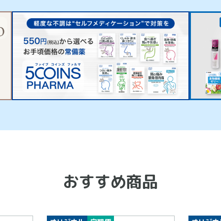
おすすめ商品