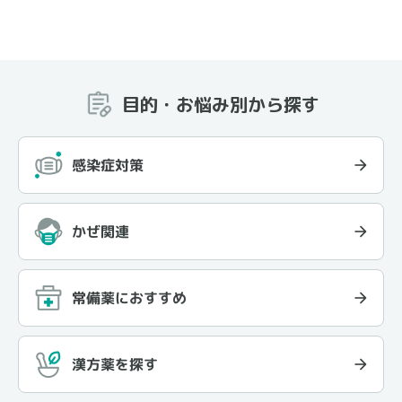
目的・お悩み別から探す
感染症対策
かぜ関連
常備薬におすすめ
漢方薬を探す