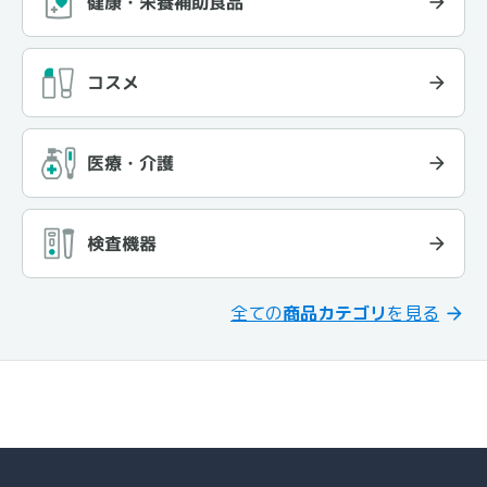
健康・栄養補助食品
コスメ
医療・介護
検査機器
全ての
商品カテゴリ
を見る