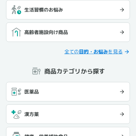
生活習慣のお悩み
高齢者施設向け商品
全ての
目的・お悩み
を見る
商品カテゴリから探す
医薬品
漢方薬