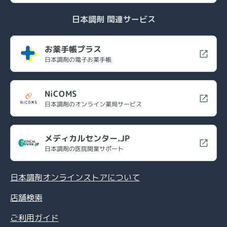
日本調剤 関連サービス
お薬手帳プラス
日本調剤の電子お薬手帳
NiCOMS
日本調剤のオンライン薬局サービス
メディカルセンター.JP
日本調剤の医院開業サポート
日本調剤オンラインストアについて
店舗検索
ご利用ガイド