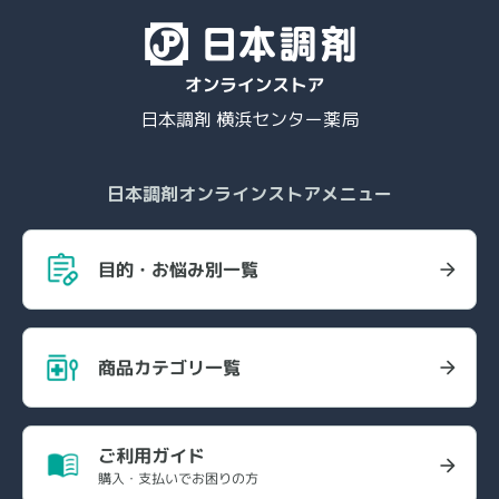
日本調剤 横浜センター薬局
日本調剤オンラインストアメニュー
目的・お悩み別一覧
商品カテゴリ一覧
ご利用ガイド
購入・支払いでお困りの方