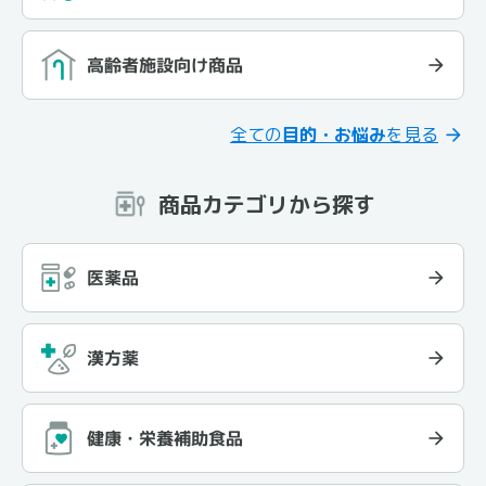
高齢者施設向け商品
全ての
目的・お悩み
を見る
商品カテゴリから探す
医薬品
漢方薬
健康・栄養補助食品