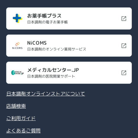
お薬手帳プラス
日本調剤の電子お薬手帳
NiCOMS
日本調剤のオンライン薬局サービス
メディカルセンター.JP
日本調剤の医院開業サポート
日本調剤オンラインストアについて
店舗検索
ご利用ガイド
よくあるご質問