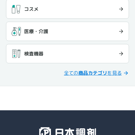
コスメ
医療・介護
検査機器
全ての
商品カテゴリ
を見る