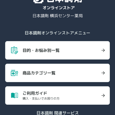
日本調剤 横浜センター薬局
日本調剤オンラインストアメニュー
目的・お悩み別一覧
商品カテゴリ一覧
ご利用ガイド
購入・支払いでお困りの方
日本調剤 関連サービス