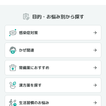
目的・お悩み別から探す
感染症対策
かぜ関連
常備薬におすすめ
漢方薬を探す
生活習慣のお悩み