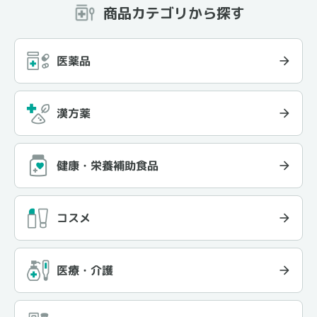
商品カテゴリから探す
医薬品
漢方薬
健康・栄養補助食品
コスメ
医療・介護