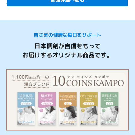
セルフメディケーション税制対象
皆さまの健康な毎日をサポート
日本調剤が自信をもって
お届けするオリジナル商品です。