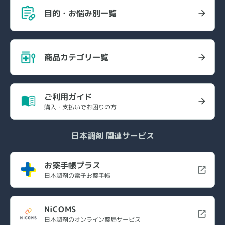
目的・お悩み別一覧
商品カテゴリ一覧
ご利用ガイド
購入・支払いでお困りの方
日本調剤 関連サービス
お薬手帳プラス
日本調剤の電子お薬手帳
NiCOMS
日本調剤のオンライン薬局サービス