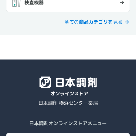
検査機器
全ての
商品カテゴリ
を見る
日本調剤 横浜センター薬局
日本調剤オンラインストアメニュー