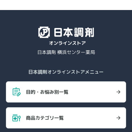
日本調剤 横浜センター薬局
日本調剤オンラインストアメニュー
目的・お悩み別一覧
商品カテゴリ一覧