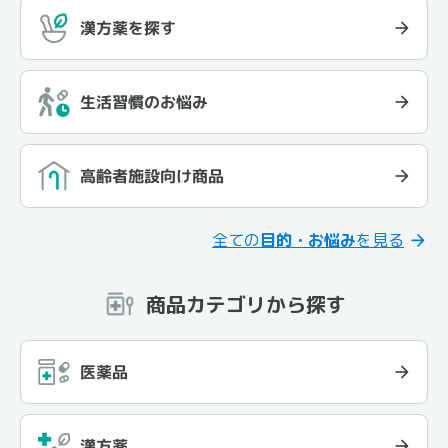
漢方薬を探す
生活習慣のお悩み
高齢者施設向け商品
全ての
目的・お悩み
を見る
商品カテゴリから探す
医薬品
漢方薬