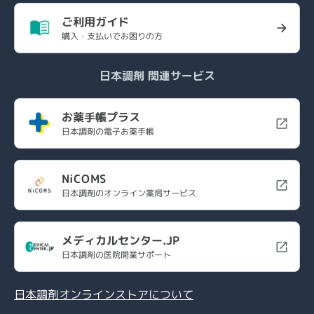
ご利用ガイド
購入・支払いでお困りの方
日本調剤 関連サービス
お薬手帳プラス
日本調剤の電子お薬手帳
NiCOMS
日本調剤のオンライン薬局サービス
メディカルセンター.JP
日本調剤の医院開業サポート
日本調剤オンラインストアについて