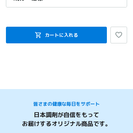
カートに入れる
皆さまの健康な毎日をサポート
日本調剤が自信をもって
お届けするオリジナル商品です。