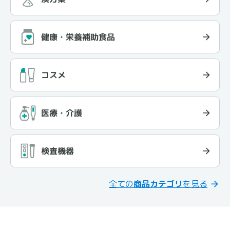
健康・栄養補助食品
コスメ
医療・介護
検査機器
全ての
商品カテゴリ
を見る