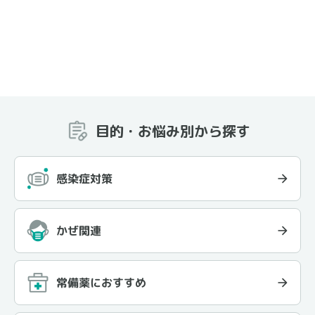
目的・お悩み別から探す
感染症対策
かぜ関連
常備薬におすすめ