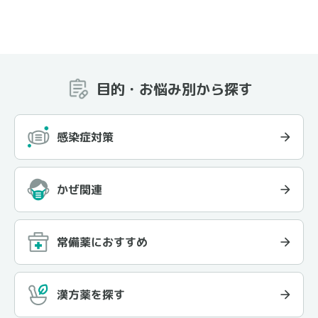
目的・お悩み別から探す
感染症対策
かぜ関連
常備薬におすすめ
漢方薬を探す