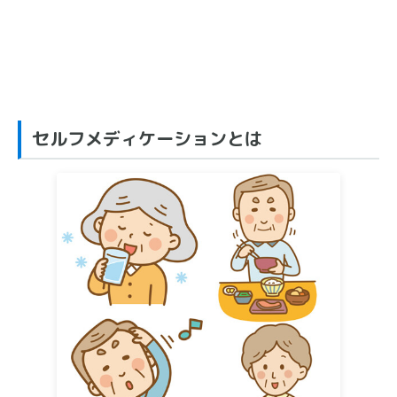
セルフメディケーションとは