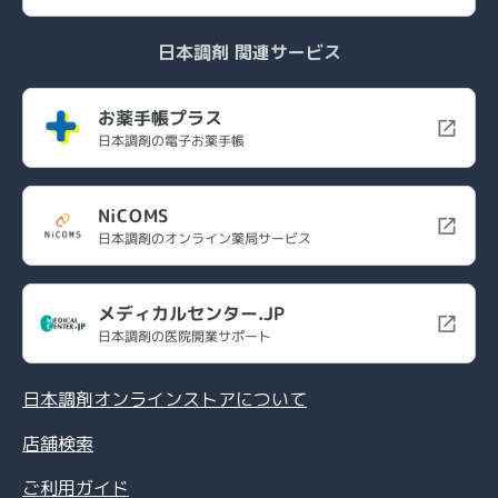
日本調剤 関連サービス
お薬手帳プラス
日本調剤の電子お薬手帳
NiCOMS
日本調剤のオンライン薬局サービス
メディカルセンター.JP
日本調剤の医院開業サポート
日本調剤オンラインストアについて
店舗検索
ご利用ガイド