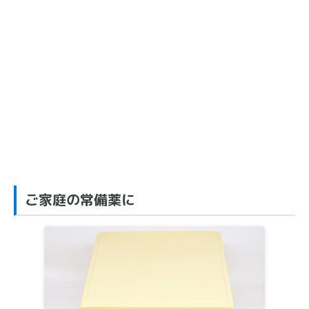
ご家庭の常備薬に