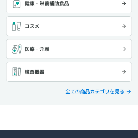
健康・栄養補助食品
コスメ
医療・介護
検査機器
全ての
商品カテゴリ
を見る