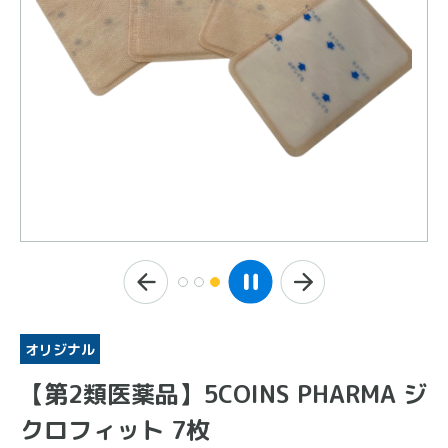
オリジナル
【第2類医薬品】5COINS PHARMA ジ
クロフィット 7枚