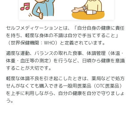
セルフメディケーションとは、「自分自身の健康に責任
を持ち、軽度な身体の不調は自分で手当てすること」
（世界保健機関：WHO）と定義されています。
適度な運動、バランスの取れた食事、体調管理（体温・
体重・血圧等の測定）を行うなど、日頃から健康を意識
することが大切です。
軽度な体調不良を引き起こしたときは、薬局などで処方
せんがなくても購入できる一般用医薬品（OTC医薬品）
を上手に利用しながら、自分の健康を自分で守りましょ
う。