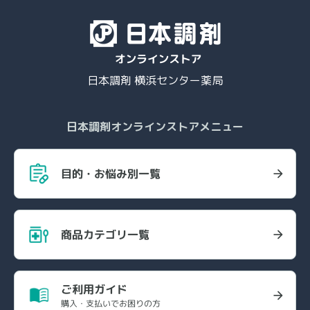
日本調剤 横浜センター薬局
日本調剤オンラインストアメニュー
目的・お悩み別一覧
商品カテゴリ一覧
ご利用ガイド
購入・支払いでお困りの方