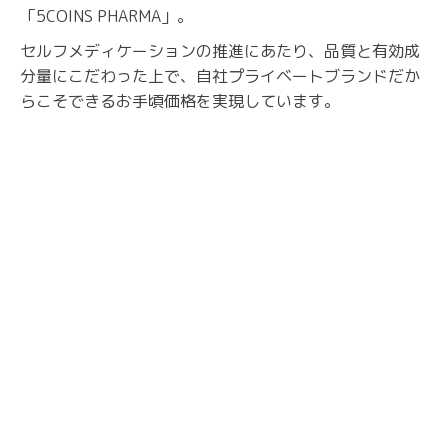
「5COINS PHARMA」。
セルフメディケーションの推進にあたり、品質と有効成
分量にこだわった上で、自社プライベートブランドだか
らこそできるお手頃価格を実現しています。