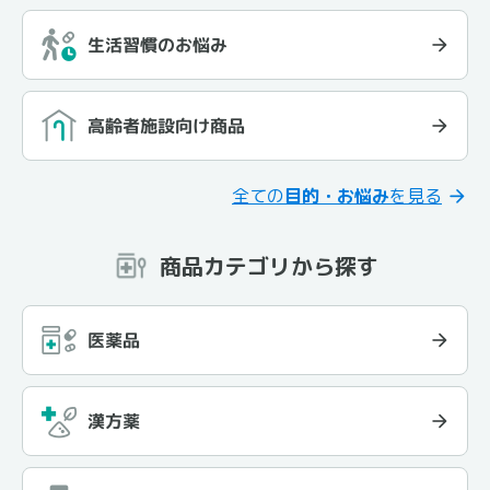
生活習慣のお悩み
高齢者施設向け商品
全ての
目的・お悩み
を見る
商品カテゴリから探す
医薬品
漢方薬