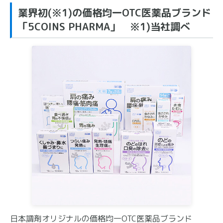
業界初(※1)の価格均一OTC医薬品ブランド
「5COINS PHARMA」 ※1)当社調べ
日本調剤オリジナルの価格均一OTC医薬品ブランド