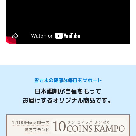
皆さまの健康な毎日をサポート
日本調剤が自信をもって
お届けするオリジナル商品です。