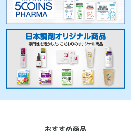
おすすめ商品