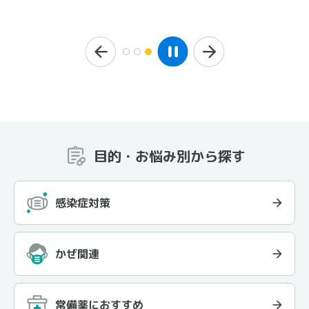
目的・お悩み別から探す
感染症対策
かぜ関連
常備薬におすすめ