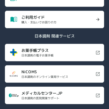
ご利用ガイド
購入・支払いでお困りの方
日本調剤 関連サービス
お薬手帳プラス
日本調剤の電子お薬手帳
NiCOMS
日本調剤のオンライン薬局サービス
メディカルセンター.JP
日本調剤の医院開業サポート