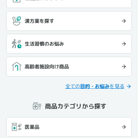
漢方薬を探す
生活習慣のお悩み
高齢者施設向け商品
全ての
目的・お悩み
を見る
商品カテゴリから探す
医薬品