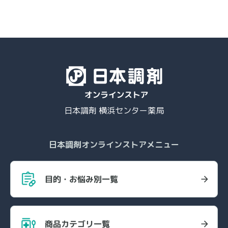
日本調剤 横浜センター薬局
日本調剤オンラインストアメニュー
目的・お悩み別一覧
商品カテゴリ一覧