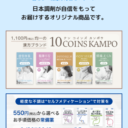
日本調剤が自信をもって
お届けするオリジナル商品です。