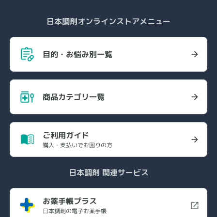
日本調剤オンラインストアメニュー
目的・お悩み別一覧
商品カテゴリ一覧
ご利用ガイド
購入・支払いでお困りの方
日本調剤 関連サービス
お薬手帳プラス
日本調剤の電子お薬手帳