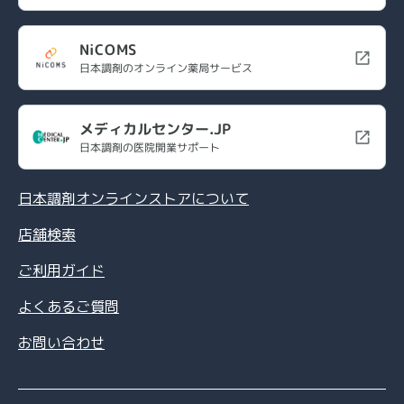
NiCOMS
日本調剤のオンライン薬局サービス
メディカルセンター.JP
日本調剤の医院開業サポート
日本調剤オンラインストアについて
店舗検索
ご利用ガイド
よくあるご質問
お問い合わせ