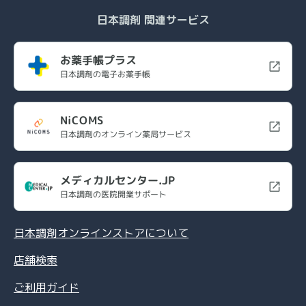
日本調剤 関連サービス
お薬手帳プラス
日本調剤の電子お薬手帳
NiCOMS
日本調剤のオンライン薬局サービス
メディカルセンター.JP
日本調剤の医院開業サポート
日本調剤オンラインストアについて
店舗検索
ご利用ガイド