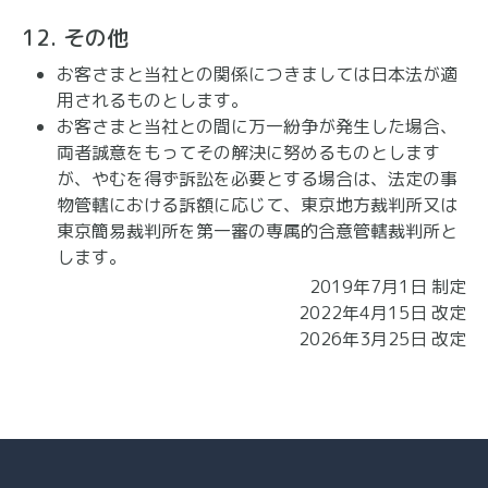
12. その他
お客さまと当社との関係につきましては日本法が適
用されるものとします。
お客さまと当社との間に万一紛争が発生した場合、
両者誠意をもってその解決に努めるものとします
が、やむを得ず訴訟を必要とする場合は、法定の事
物管轄における訴額に応じて、東京地方裁判所又は
東京簡易裁判所を第一審の専属的合意管轄裁判所と
します。
2019年7月1日 制定
2022年4月15日 改定
2026年3月25日 改定