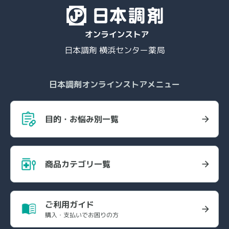
日本調剤 横浜センター薬局
日本調剤オンラインストアメニュー
目的・お悩み別一覧
商品カテゴリ一覧
ご利用ガイド
購入・支払いでお困りの方