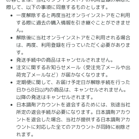
際して、以下の事項に同意するものとします。
一度解除すると再度当社オンラインストアをご利用
する際に過去の購入情報を引き継ぐことができませ
ん。
解除後に当社オンラインストアをご利用される場合
は、再度、利用登録を行っていただく必要がありま
す。
発送手続中の商品はキャンセルされません。
注文に関するお知らせメール（受注完了メールや出
荷完了メールなど）が届かなくなります。
定期便に関して、お届け予定日が解除手続を行った
日から8日以内の商品は、キャンセルされません。
以降の発送はキャンセルされます。
日本調剤アカウントを退会するためには、別途当社
所定の退会手続が必要になります。日本調剤アカウ
ントを退会した場合、当社が提供する日本調剤アカ
ウントに対応した全てのアカウントが同時に削除さ
れます。