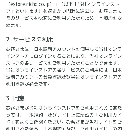
（estore.nicho.co.jp）」（以下「当社オンラインスト
ア」といいます）を適正かつ円滑に運営し、お客さまに
そのサービスを快適にご利用いただくため、本規約を定
めます。
2. サービスの利用
お客さまは、日本調剤アカウントを使用して当社オンラ
インストアにログインすることにより、当社オンライン
ストアの各サービスをご利用いただくことができます。
当社オンラインストアの各サービスのご利用には、日本
調剤アカウントの会員登録及び当社オンラインストアの
利用登録が必要です。
3. 同意
お客さまが当社オンラインストアをご利用されるにあた
っては、「本規約」及びサイト上に記載の「ご利用ガイ
ド」をよくご確認ください。お客さまが当社サイトをご
利用された場合、「本規約」及び「ご利用ガイド」の内