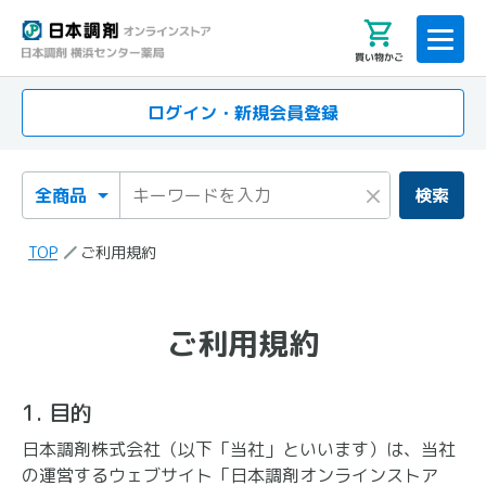
買い物かご
ログイン・新規会員登録
検索カテゴリ
検索キーワード
×
検索
TOP
ご利用規約
ご利用規約
ご利用規約
1. 目的
日本調剤株式会社（以下「当社」といいます）は、当社
の運営するウェブサイト「日本調剤オンラインストア