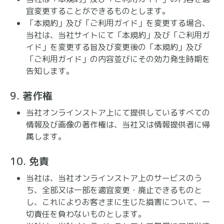
宜変更することができるものとします。
「本規約」及び「ご利用ガイド」を変更する場合、
当社は、当社サイトにて「本規約」及び「ご利用ガ
イド」を変更する旨及び変更後の「本規約」及び
「ご利用ガイド」の内容並びにその効力発生時期を
告知します。
9. 著作権
当社オンラインストア上にて提供しているすべての
情報及び画像の著作権は、当社又は情報提供者に帰
属します。
10. 免責
当社は、当社オンラインストア上のサービスのう
ち、全部又は一部を適宜変更・廃止できるものと
し、これによりお客さまに生じた損害について、一
切責任を負わないものとします。