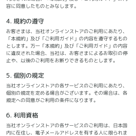
容に同意したものとみなします。
4. 規約の遵守
お客さまは、当社オンラインストアのご利用にあたり、
「本規約」及び「ご利用ガイド」の内容を遵守するもの
とします。万一「本規約」及び「ご利用ガイド」の内容
に違反された場合、当社は、お客さまによるお取引の停
止や、以後のご利用をお断りできるものとします。
5. 個別の規定
当社オンラインストアの各サービスのご利用にあたり、
個別の規定を定める場合がございます。その場合は、各
規定への同意がご利用の条件になります。
6. 利用資格
当社オンラインストアの各サービスのご利用は、日本国
内に在住し、電子メールアドレスを有する人に限られま