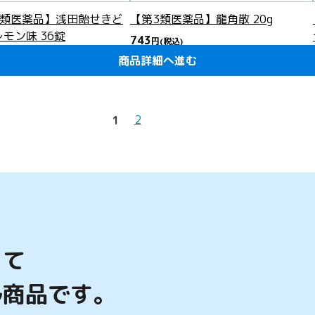
2類医薬品】浅田飴せきど
【第3類医薬品】龍角散 20g
モン味 36錠
743
円
(税込)
商品詳細へ進む
商品詳細へ進む
商品詳細へ進む
商品詳細へ進む
商品詳細へ進む
商品詳細へ進む
商品詳細へ進む
商品詳細へ進む
商品詳細へ進む
商品詳細へ進む
商品詳細へ進む
商品詳細へ進む
商品詳細へ進む
商品詳細へ進む
商品詳細へ進む
商品詳細へ進む
商品詳細へ進む
商品詳細へ進む
商品詳細へ進む
商品詳細へ進む
ケーション税制対象
2
1
って
ル商品です。