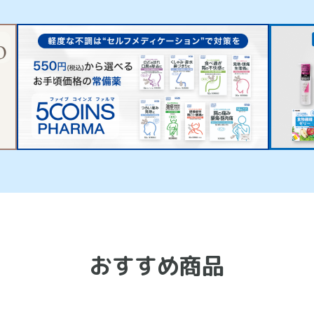
おすすめ商品