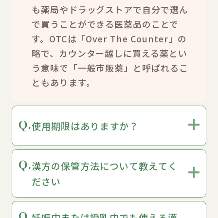
も薬局やドラッグストアで自分で選ん
で買うことができる医薬品のことで
す。OTCは「Over The Counter」の
略で、カウンター越しに買える薬とい
う意味で「一般市販薬」と呼ばれるこ
ともあります。
Q.
使用期限はありますか？
Q.
漢方の保管方法について教えてく
ださい
Q.
妊娠中または授乳中でも使える漢