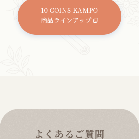
10 COINS KAMPO
商品ラインアップ
よくあるご質問