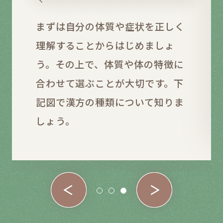
まずは自分の体質や症状を正しく
理解することからはじめましょ
う。その上で、体質や体の特徴に
合わせて選ぶことが大切です。下
記図で漢方の種類について知りま
しょう。