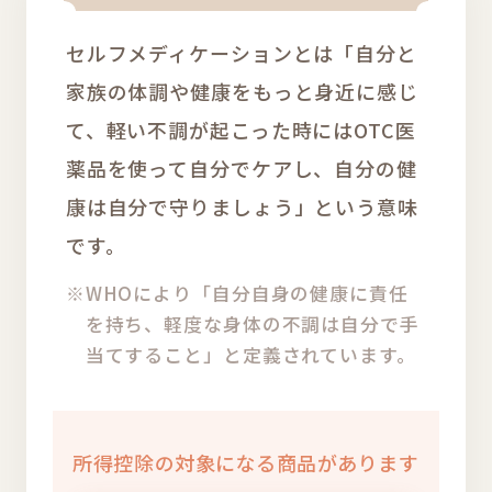
セルフメディケーションとは「自分と
家族の体調や健康をもっと身近に感じ
て、軽い不調が起こった時にはOTC医
薬品を使って自分でケアし、自分の健
康は自分で守りましょう」という意味
です。
※WHOにより「自分自身の健康に責任
を持ち、軽度な身体の不調は自分で手
当てすること」と定義されています。
所得控除の対象になる商品があります