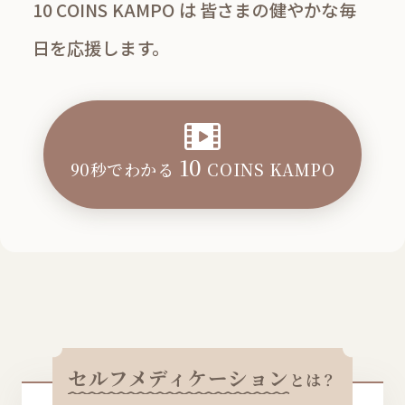
10 COINS KAMPO は 皆さまの健やかな毎
日を応援します。
10
90秒でわかる
COINS KAMPO
セルフメディケーション
とは？