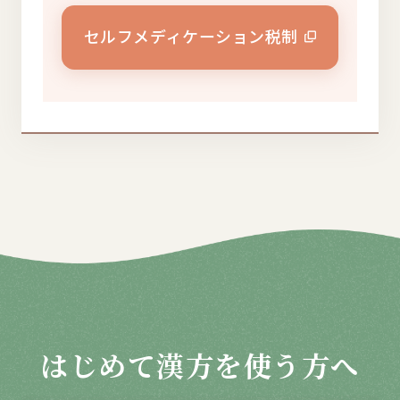
セルフメディケーション税制
はじめて漢方を使う方へ