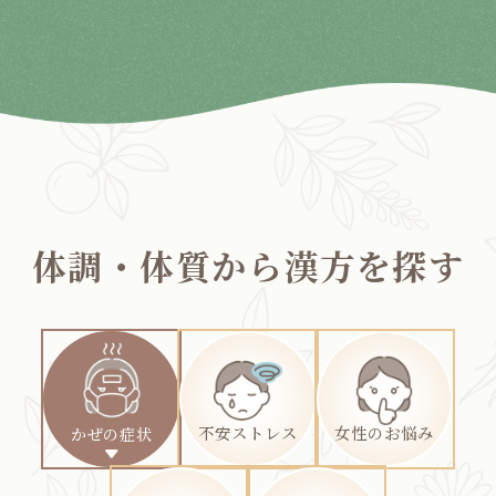
体調・体質から漢方を探す
不安ストレス
女性のお悩み
かぜの症状