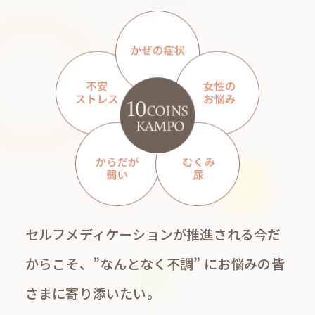
セルフメディケーションが推進される今だ
からこそ、
”なんとなく不調” にお悩みの皆
さまに寄り添いたい。