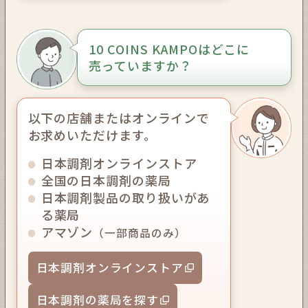
10 COINS KAMPOはどこに
売っていますか？
以下の店舗またはオンラインで
お求めいただけます。
日本調剤オンラインストア
全国の日本調剤の薬局
日本調剤製品の取り扱いがあ
る薬局
アマゾン
（一部商品のみ）
日本調剤オンラインストア
日本調剤の薬局を探す