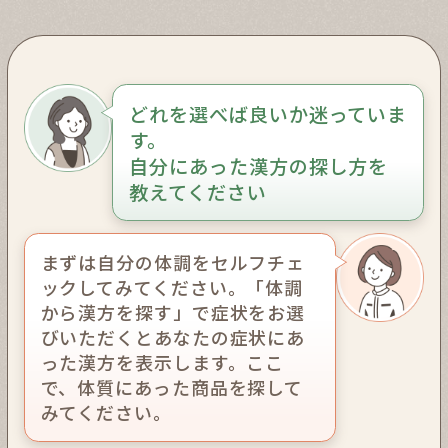
どれを選べば良いか迷っていま
す。
自分にあった漢方の探し方を
教えてください
まずは自分の体調をセルフチェ
ックしてみてください。「体調
から漢方を探す」で症状をお選
びいただくとあなたの症状にあ
った漢方を表示します。ここ
で、体質にあった商品を探して
みてください。