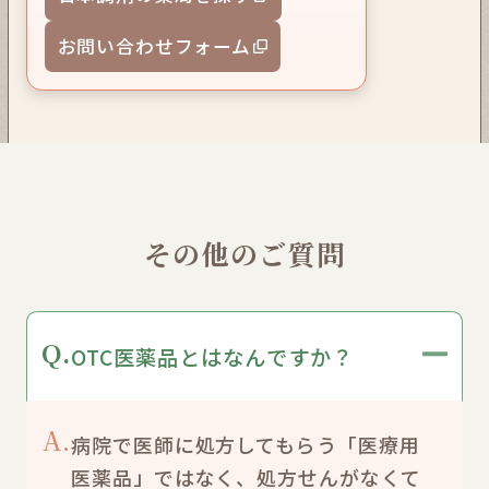
お問い合わせフォーム
その他のご質問
Q.
OTC医薬品とはなんですか？
A.
病院で医師に処方してもらう「医療用
医薬品」ではなく、処方せんがなくて