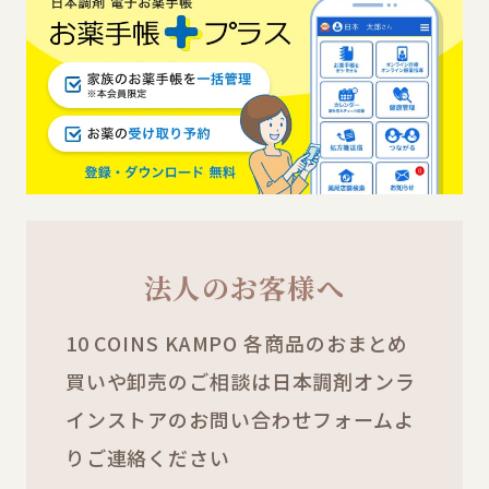
法人のお客様へ
10 COINS KAMPO 各商品のおまとめ
買いや卸売のご相談は日本調剤オンラ
インストアのお問い合わせフォームよ
りご連絡ください