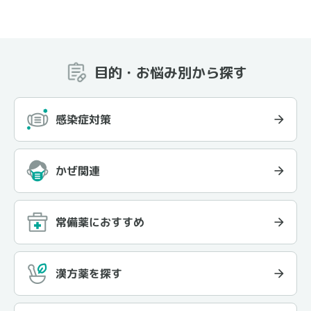
目的・お悩み別から探す
感染症対策
かぜ関連
常備薬におすすめ
漢方薬を探す