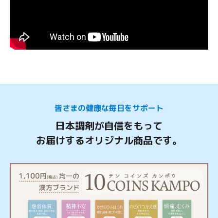
皆さまの健康な毎日をサポート
日本調剤が自信をもって
お届けするオリジナル商品です。