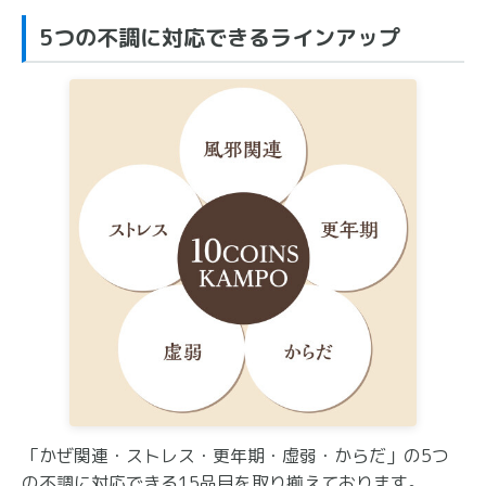
5つの不調に対応できるラインアップ
「かぜ関連・ストレス・更年期・虚弱・からだ」の5つ
の不調に対応できる15品目を取り揃えております。