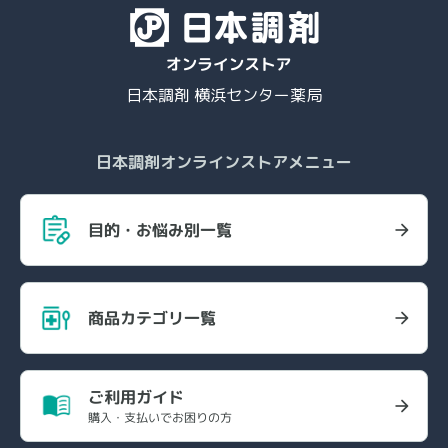
日本調剤 横浜センター薬局
日本調剤オンラインストアメニュー
目的・お悩み別一覧
商品カテゴリ一覧
ご利用ガイド
購入・支払いでお困りの方