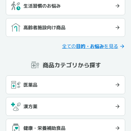
生活習慣のお悩み
高齢者施設向け商品
全ての
目的・お悩み
を見る
商品カテゴリから探す
医薬品
漢方薬
健康・栄養補助食品