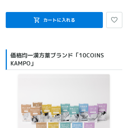
カートに入れる
価格均一漢方薬ブランド「10COINS
KAMPO」