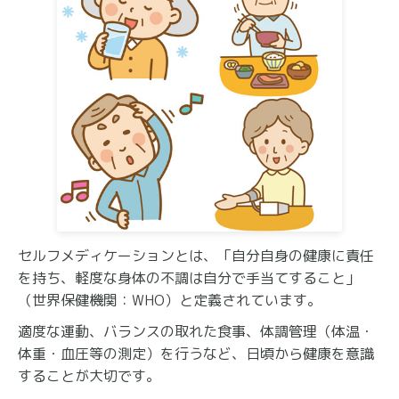
セルフメディケーションとは、「自分自身の健康に責任
を持ち、軽度な身体の不調は自分で手当てすること」
（世界保健機関：WHO）と定義されています。
適度な運動、バランスの取れた食事、体調管理（体温・
体重・血圧等の測定）を行うなど、日頃から健康を意識
することが大切です。