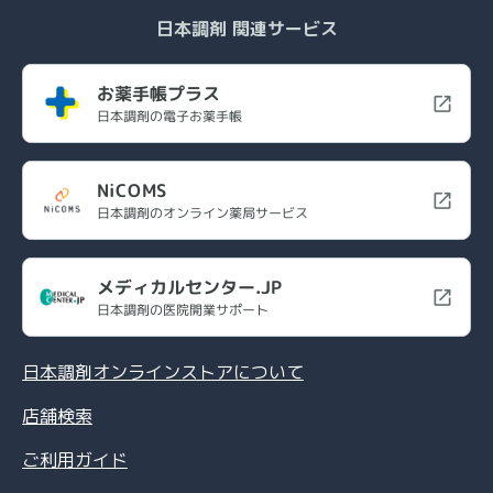
日本調剤 関連サービス
お薬手帳プラス
日本調剤の電子お薬手帳
NiCOMS
日本調剤のオンライン薬局サービス
メディカルセンター.JP
日本調剤の医院開業サポート
日本調剤オンラインストアについて
店舗検索
ご利用ガイド