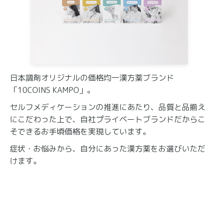
日本調剤オリジナルの価格均一漢方薬ブランド
「10COINS KAMPO」。
セルフメディケーションの推進にあたり、品質と品揃え
にこだわった上で、自社プライベートブランドだからこ
そできるお手頃価格を実現しています。
症状・お悩みから、自分にあった漢方薬をお選びいただ
けます。