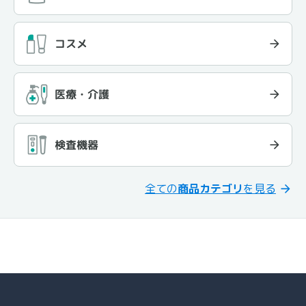
コスメ
医療・介護
検査機器
全ての
商品カテゴリ
を見る