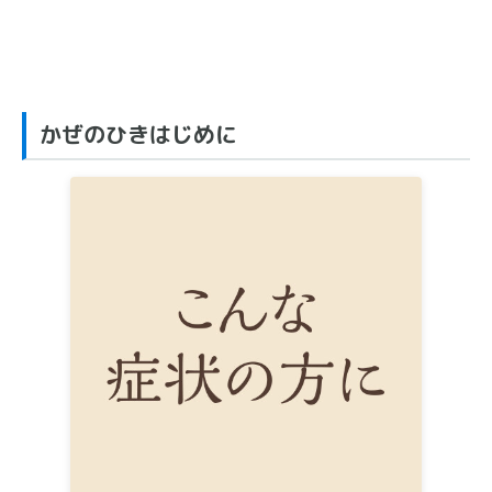
かぜのひきはじめに