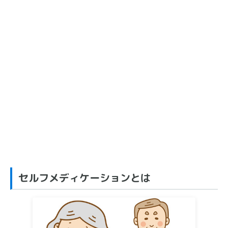
セルフメディケーションとは