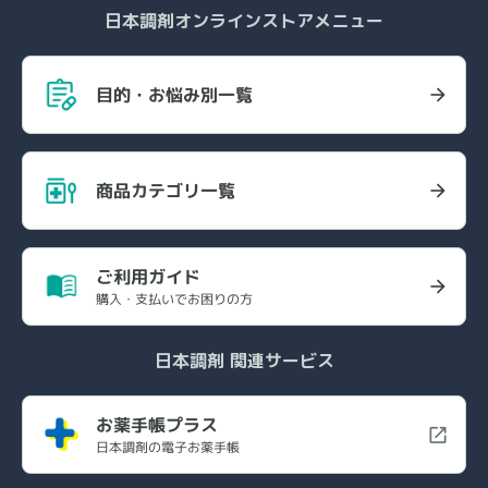
日本調剤オンラインストアメニュー
目的・お悩み別一覧
商品カテゴリ一覧
ご利用ガイド
購入・支払いでお困りの方
日本調剤 関連サービス
お薬手帳プラス
日本調剤の電子お薬手帳