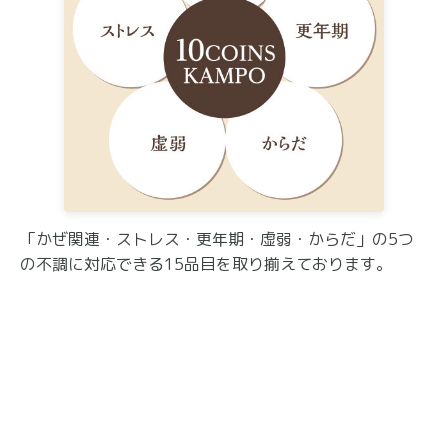
「かぜ関連・ストレス・更年期・虚弱・からだ」の5つ
の不調に対応できる15品目を取り揃えております。