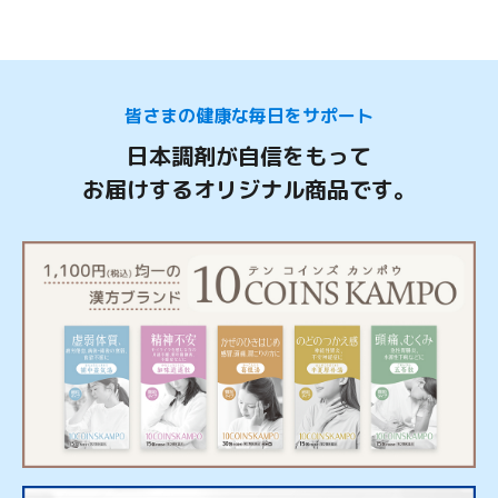
皆さまの健康な毎日をサポート
日本調剤が自信をもって
お届けするオリジナル商品です。