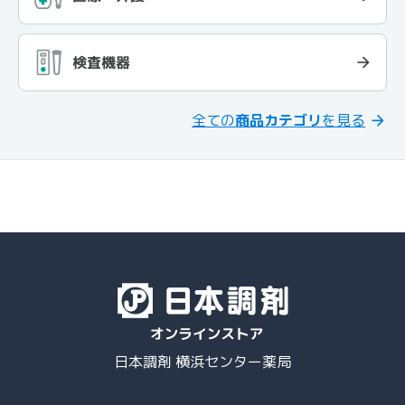
検査機器
全ての
商品カテゴリ
を見る
日本調剤 横浜センター薬局