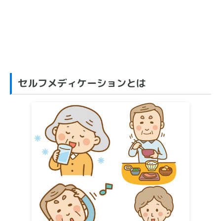
セルフメディケーションとは