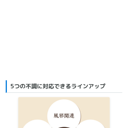
5つの不調に対応できるラインアップ