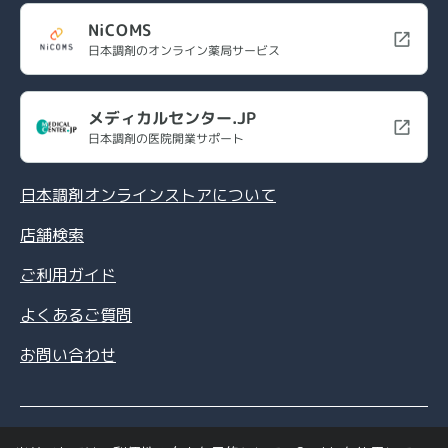
NiCOMS
日本調剤のオンライン薬局サービス
メディカルセンター.JP
日本調剤の医院開業サポート
日本調剤オンラインストアについて
店舗検索
ご利用ガイド
よくあるご質問
お問い合わせ