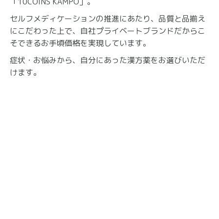
「10COINS KAMPO」。
セルフメディケーションの推進にあたり、品質と品揃え
にこだわった上で、自社プライベートブランドだからこ
そできるお手頃価格を実現しています。
症状・お悩みから、自分にあった漢方薬をお選びいただ
けます。