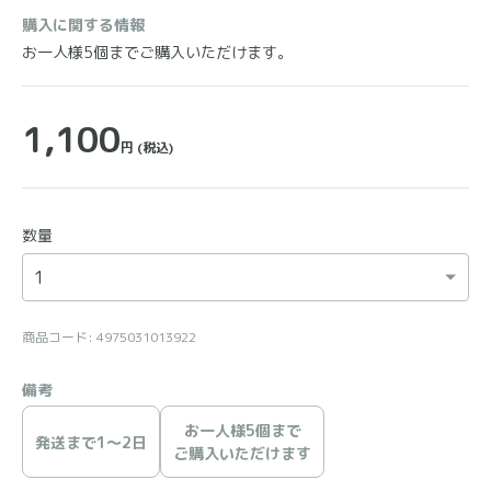
購入に関する情報
お一人様5個までご購入いただけます。
1,100
円
(税込)
数量
商品コード: 4975031013922
備考
お一人様5個まで
発送まで1〜2日
ご購入いただけます