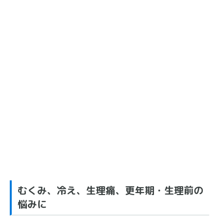
むくみ、冷え、生理痛、更年期・生理前の
悩みに