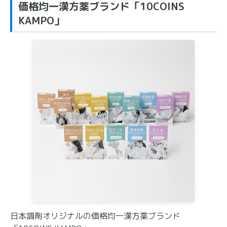
価格均一漢方薬ブランド「10COINS
KAMPO」
日本調剤オリジナルの価格均一漢方薬ブランド