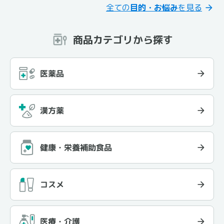
全ての
目的・お悩み
を見る
商品カテゴリから探す
医薬品
漢方薬
健康・栄養補助食品
コスメ
医療・介護