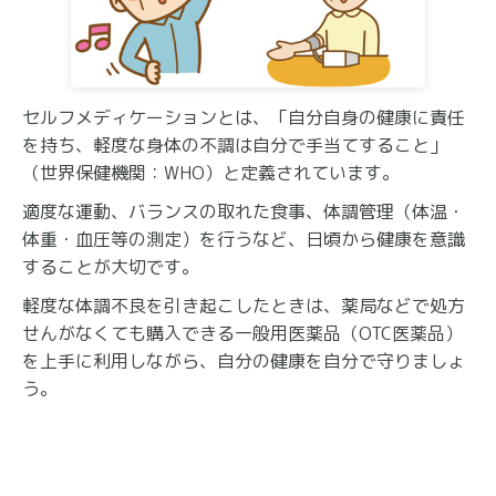
セルフメディケーションとは、「自分自身の健康に責任
を持ち、軽度な身体の不調は自分で手当てすること」
（世界保健機関：WHO）と定義されています。
適度な運動、バランスの取れた食事、体調管理（体温・
体重・血圧等の測定）を行うなど、日頃から健康を意識
することが大切です。
軽度な体調不良を引き起こしたときは、薬局などで処方
せんがなくても購入できる一般用医薬品（OTC医薬品）
を上手に利用しながら、自分の健康を自分で守りましょ
う。