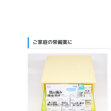
ご家庭の常備薬に