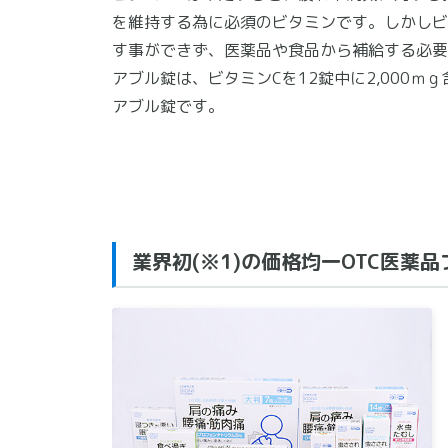
を維持する為に必須のビタミンです。しかしビ
す事ができず、医薬品や食品から補給する必要
アブル錠は、ビタミンCを12錠中に2,000ｍ
アブル錠です。
業界初(※1)の価格均一OTC医薬品ブ