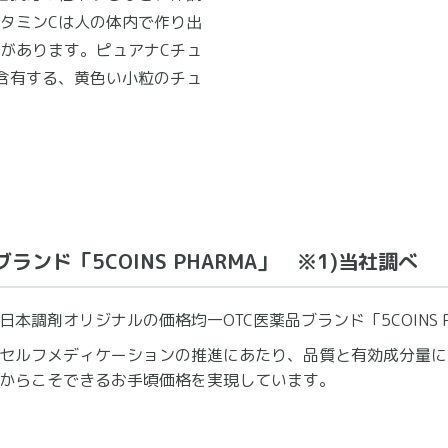
タミンCは人の体内で作り出
があります。ピュアナCチュ
ｇ含有する、黄色い小粒のチュ
ランド「5COINS PHARMA」 ※1)当社調べ
日本調剤オリジナルの価格均一OTC医薬品ブランド「5COINS P
セルフメディケーションの推進にあたり、品質と有効成分量に
からこそできるお手頃価格を実現しています。