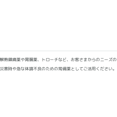
解熱鎮痛薬や胃腸薬、トローチなど、お客さまからのニーズの
災害時や急な体調不良のための常備薬としてご活用ください。