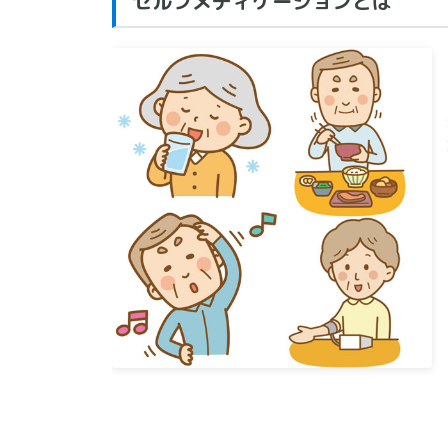
セルフメディケーションとは