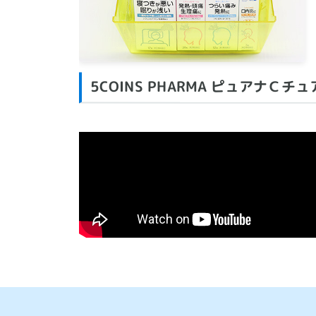
5COINS PHARMA ピュアナＣチ