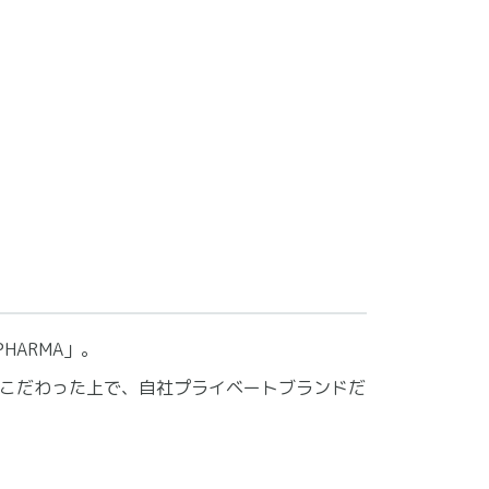
HARMA」。
こだわった上で、自社プライベートブランドだ