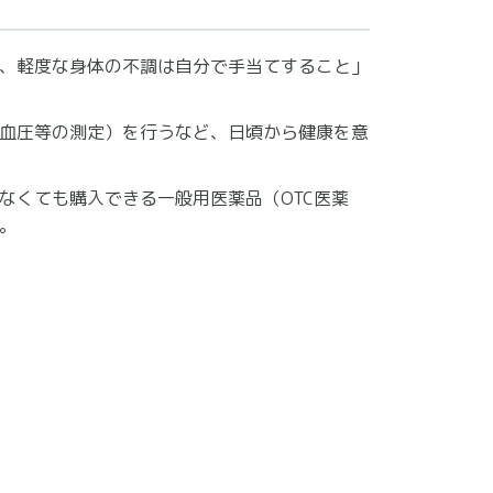
、軽度な身体の不調は自分で手当てすること」
血圧等の測定）を行うなど、日頃から健康を意
なくても購入できる一般用医薬品（OTC医薬
。