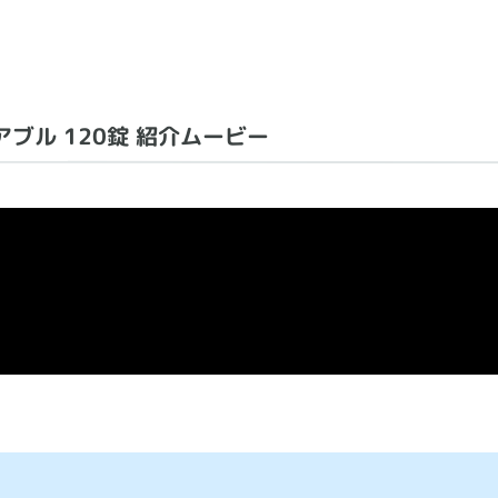
ュアブル 120錠 紹介ムービー