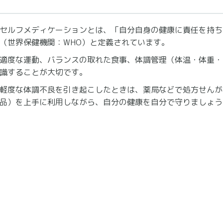
セルフメディケーションとは、「自分自身の健康に責任を持ち
（世界保健機関：WHO）と定義されています。
適度な運動、バランスの取れた食事、体調管理（体温・体重・
識することが大切です。
軽度な体調不良を引き起こしたときは、薬局などで処方せんが
品）を上手に利用しながら、自分の健康を自分で守りましょう