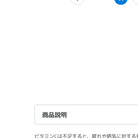
商品説明
ビタミンCは不足すると、疲れや病気に対する