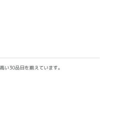
高い30品目を揃えています。