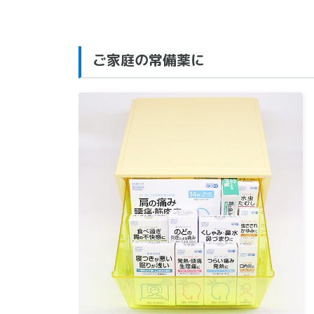
ご家庭の常備薬に