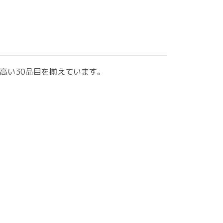
高い30品目を揃えています。