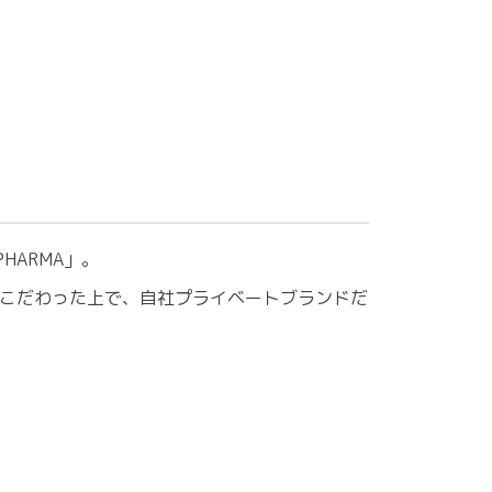
HARMA」。
こだわった上で、自社プライベートブランドだ