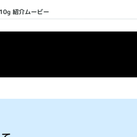
 10g 紹介ムービー