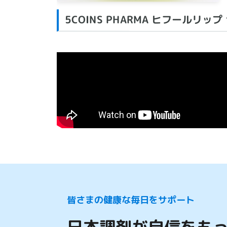
5COINS PHARMA ヒフールリップ
皆さまの健康な毎日をサポート