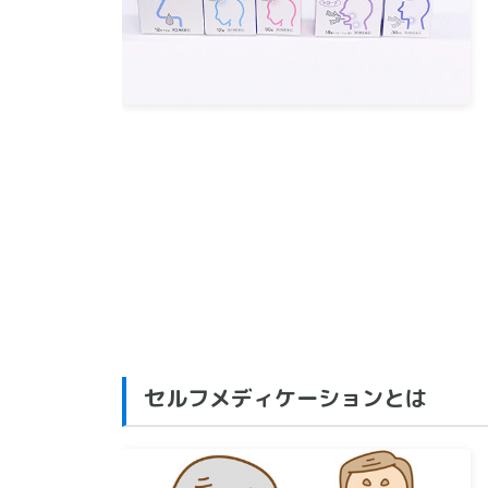
セルフメディケーションとは