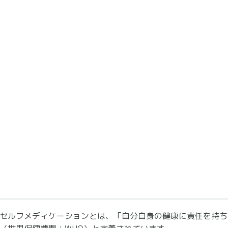
セルフメディケーションとは、「自分自身の健康に責任を持ち