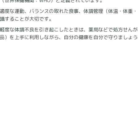
（世界保健機関：WHO）と定義されています。
適度な運動、バランスの取れた食事、体調管理（体温・体重・
識することが大切です。
軽度な体調不良を引き起こしたときは、薬局などで処方せんが
品）を上手に利用しながら、自分の健康を自分で守りましょう