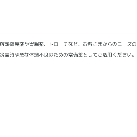
解熱鎮痛薬や胃腸薬、トローチなど、お客さまからのニーズの
災害時や急な体調不良のための常備薬としてご活用ください。