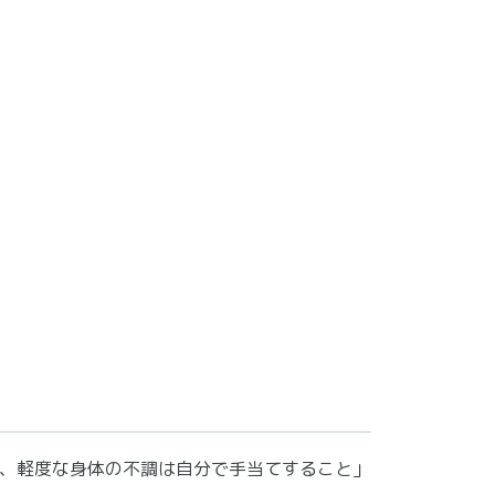
、軽度な身体の不調は自分で手当てすること」