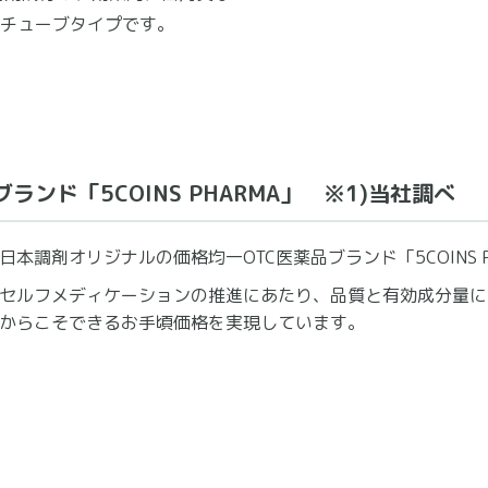
チューブタイプです。
ランド「5COINS PHARMA」 ※1)当社調べ
日本調剤オリジナルの価格均一OTC医薬品ブランド「5COINS P
セルフメディケーションの推進にあたり、品質と有効成分量に
からこそできるお手頃価格を実現しています。