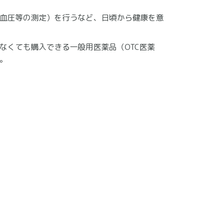
血圧等の測定）を行うなど、日頃から健康を意
なくても購入できる一般用医薬品（OTC医薬
。