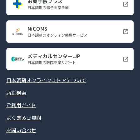
お薬手帳プラス
日本調剤の電子お薬手帳
NiCOMS
日本調剤のオンライン薬局サービス
メディカルセンター.JP
日本調剤の医院開業サポート
日本調剤オンラインストアについて
店舗検索
ご利用ガイド
よくあるご質問
お問い合わせ