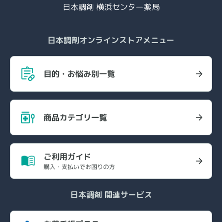
日本調剤 横浜センター薬局
日本調剤オンラインストアメニュー
目的・お悩み別一覧
商品カテゴリ一覧
ご利用ガイド
購入・支払いでお困りの方
日本調剤 関連サービス