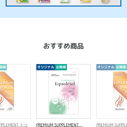
おすすめ商品
期便
オリジナル
定期便
オリジナル
定期便
UPPLEMENT トリ
PREMIUM SUPPLEMENT
PREMIUM SUPP