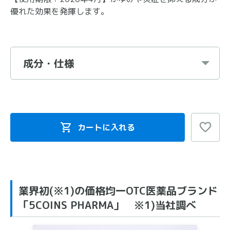
優れた効果を発揮します。
成分・仕様
カートに入れる
業界初(※1)の価格均一OTC医薬品ブランド
「5COINS PHARMA」 ※1)当社調べ