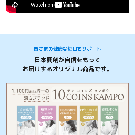
皆さまの健康な毎日をサポート
日本調剤が自信をもって
お届けするオリジナル商品です。