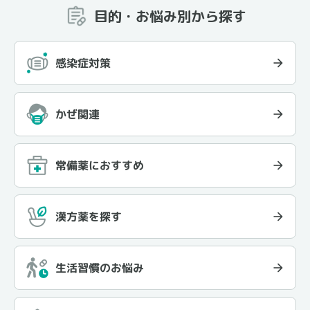
目的・お悩み別から探す
感染症対策
かぜ関連
常備薬におすすめ
漢方薬を探す
生活習慣のお悩み