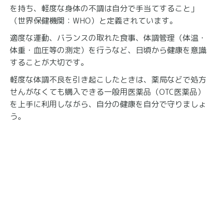
を持ち、軽度な身体の不調は自分で手当てすること」
（世界保健機関：WHO）と定義されています。
適度な運動、バランスの取れた食事、体調管理（体温・
体重・血圧等の測定）を行うなど、日頃から健康を意識
することが大切です。
軽度な体調不良を引き起こしたときは、薬局などで処方
せんがなくても購入できる一般用医薬品（OTC医薬品）
を上手に利用しながら、自分の健康を自分で守りましょ
う。