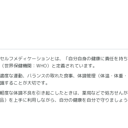
セルフメディケーションとは、「自分自身の健康に責任を持ち
（世界保健機関：WHO）と定義されています。
適度な運動、バランスの取れた食事、体調管理（体温・体重・
識することが大切です。
軽度な体調不良を引き起こしたときは、薬局などで処方せんが
品）を上手に利用しながら、自分の健康を自分で守りましょう