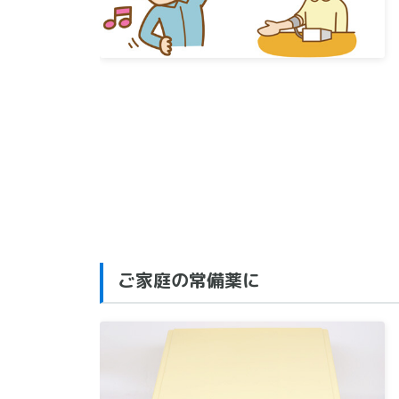
ご家庭の常備薬に