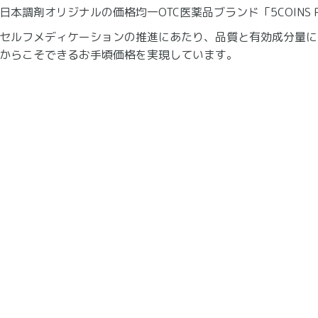
日本調剤オリジナルの価格均一OTC医薬品ブランド「5COINS P
セルフメディケーションの推進にあたり、品質と有効成分量に
からこそできるお手頃価格を実現しています。