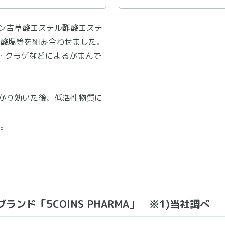
ロン吉草酸エステル酢酸エステ
酸塩等を組み合わせました。
・クラゲなどによるがまんで
っかり効いた後、低活性物質に
。
ランド「5COINS PHARMA」 ※1)当社調べ