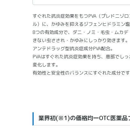
すぐれた抗炎症効果をもつPVA（プレドニゾ
ル）に、かゆみを抑えるジフェンヒドラミン塩
8つの有効成分で、ダニ・ノミ・毛虫・ムカデ
きない虫さされ・かゆみにしっかり効きます。
アンテドラッグ型抗炎症成分PVA配合。
PVAはすぐれた抗炎症効果を持ち、患部でし
変化します。
有効性と安全性のバランスにすぐれた成分です
業界初(※1)の価格均一OTC医薬品ブ