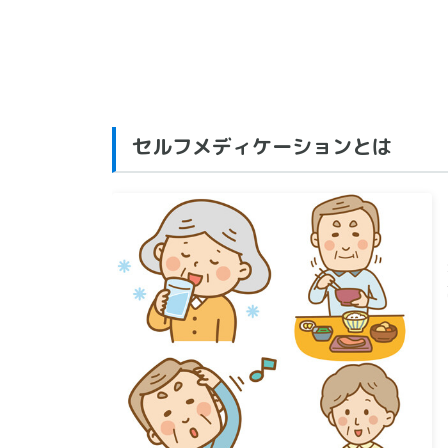
セルフメディケーションとは