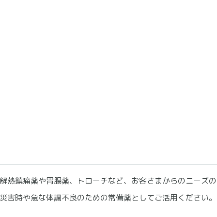
解熱鎮痛薬や胃腸薬、トローチなど、お客さまからのニーズの
災害時や急な体調不良のための常備薬としてご活用ください。