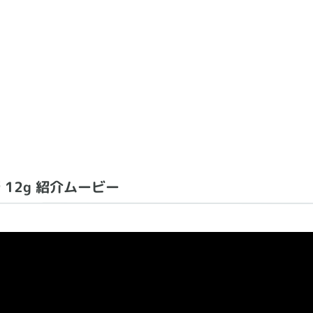
膏 12g 紹介ムービー