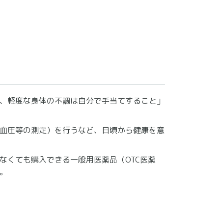
、軽度な身体の不調は自分で手当てすること」
血圧等の測定）を行うなど、日頃から健康を意
なくても購入できる一般用医薬品（OTC医薬
。