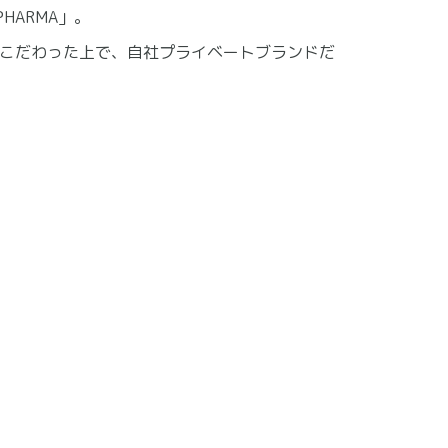
HARMA」。
こだわった上で、自社プライベートブランドだ