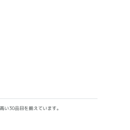
高い30品目を揃えています。