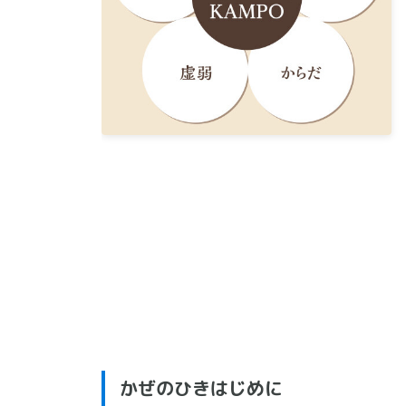
かぜのひきはじめに