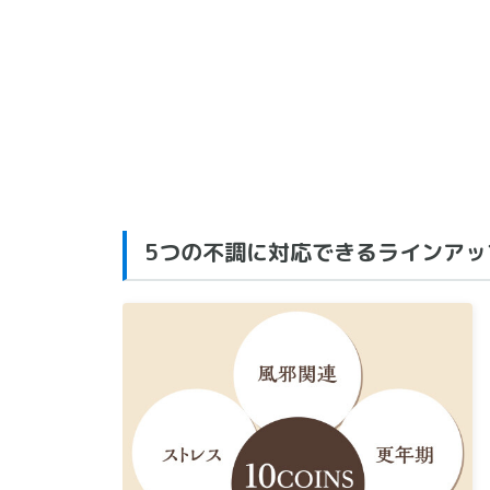
5つの不調に対応できるラインアッ