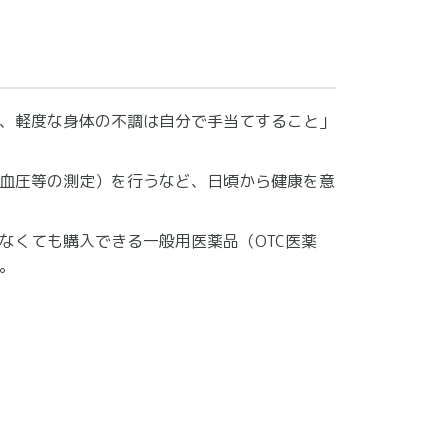
、軽度な身体の不調は自分で手当てすること」
血圧等の測定）を行うなど、日頃から健康を意
なくても購入できる一般用医薬品（OTC医薬
。