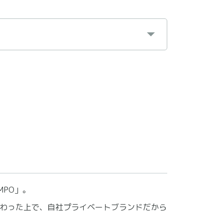
MPO」。
わった上で、自社プライベートブランドだから