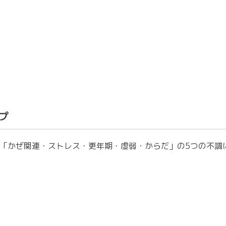
プ
「かぜ関連・ストレス・更年期・虚弱・からだ」の5つの不調