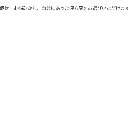
症状・お悩みから、自分にあった漢方薬をお選びいただけます