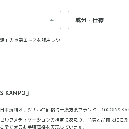
成分・仕様
湯」の水製エキスを服用しや
 KAMPO」
日本調剤オリジナルの価格均一漢方薬ブランド「10COINS KA
セルフメディケーションの推進にあたり、品質と品揃えにこだ
こそできるお手頃価格を実現しています。