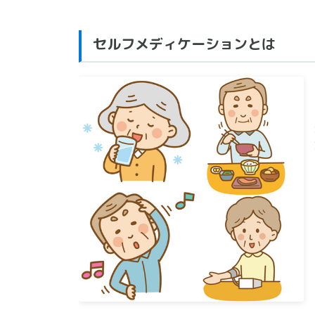
セルフメディケーションとは