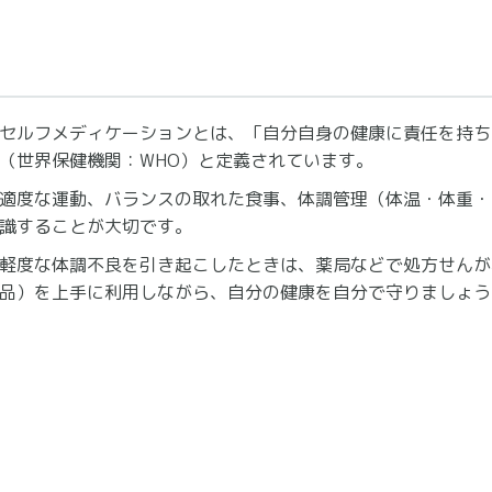
セルフメディケーションとは、「自分自身の健康に責任を持ち
（世界保健機関：WHO）と定義されています。
適度な運動、バランスの取れた食事、体調管理（体温・体重・
識することが大切です。
軽度な体調不良を引き起こしたときは、薬局などで処方せんが
品）を上手に利用しながら、自分の健康を自分で守りましょう