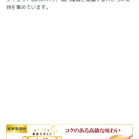
持を集めています。