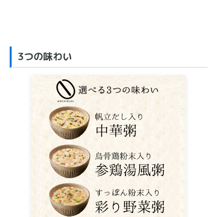
3つの味わい