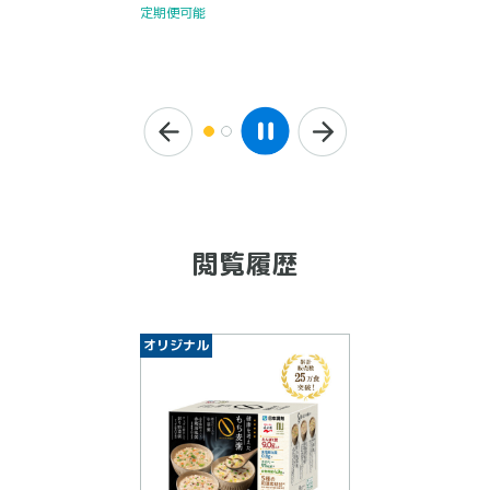
定期便可能
閲覧履歴
オリジナル