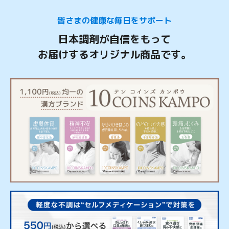
皆さまの健康な毎日をサポート
日本調剤が自信をもって
お届けするオリジナル商品です。