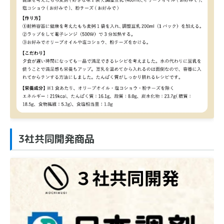
3社共同開発商品