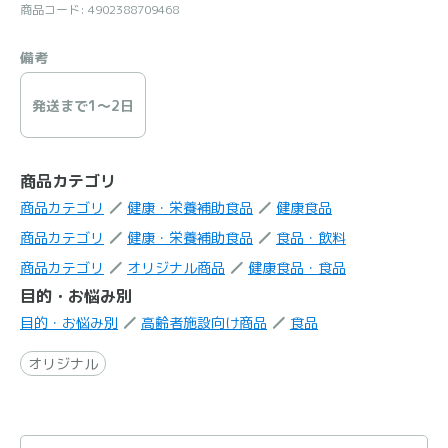
商品コード: 4902388709468
備考
発送まで1〜2日
商品カテゴリ
商品カテゴリ
健康・栄養補助食品
健康食品
商品カテゴリ
健康・栄養補助食品
食品・飲料
商品カテゴリ
オリジナル商品
健康食品・食品
目的・お悩み別
目的・お悩み別
高齢者施設向け商品
食品
オリジナル