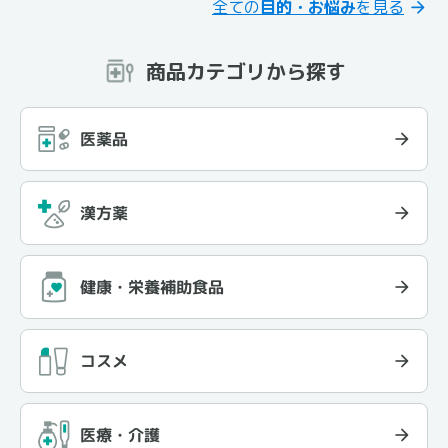
全ての
目的・お悩み
を見る
商品カテゴリから探す
医薬品
漢方薬
健康・栄養補助食品
コスメ
医療・介護