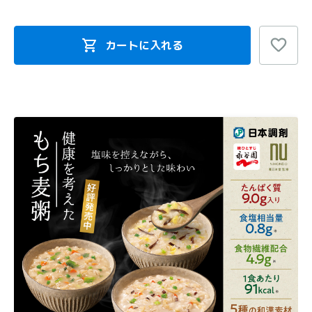
カートに入れる