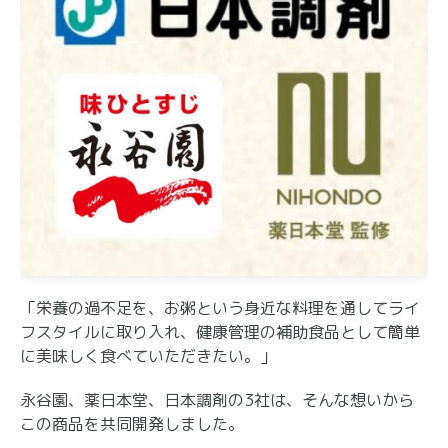
「栄養の過不足を、お粥という身近な料理を通してライ
フスタイルに取り入れ、健康管理の補助食品として簡単
に美味しく食べていただきたい。」
永谷園、薬日本堂、日本調剤の3社は、そんな想いから
この商品を共同開発しました。