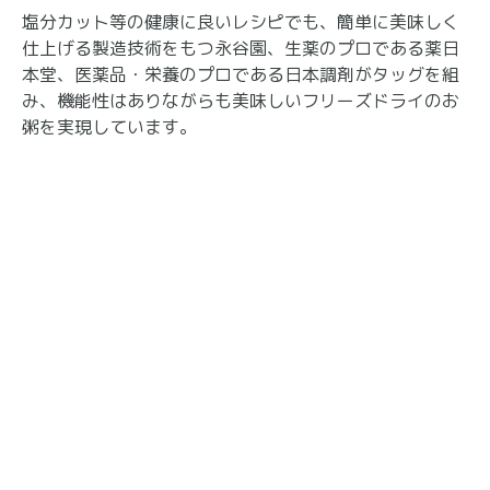
塩分カット等の健康に良いレシピでも、簡単に美味しく
仕上げる製造技術をもつ永谷園、生薬のプロである薬日
本堂、医薬品・栄養のプロである日本調剤がタッグを組
み、機能性はありながらも美味しいフリーズドライのお
粥を実現しています。