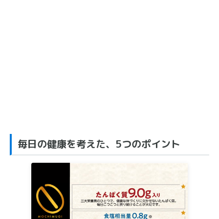
毎日の健康を考えた、5つのポイント