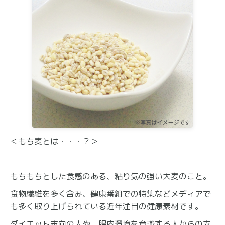
＜もち麦とは・・・？＞
もちもちとした食感のある、粘り気の強い大麦のこと。
食物繊維を多く含み、健康番組での特集などメディアで
も多く取り上げられている近年注目の健康素材です。
ダイエット志向の人や、腸内環境を意識する人からの支