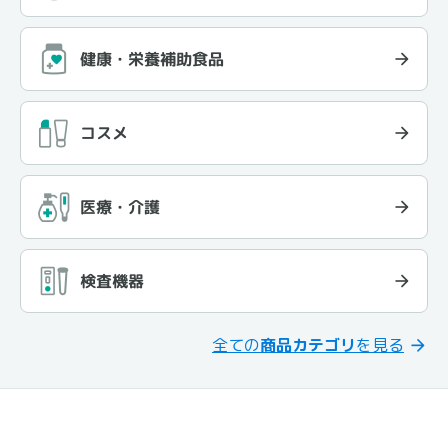
健康・栄養補助食品
コスメ
医療・介護
検査機器
全ての
商品カテゴリ
を見る