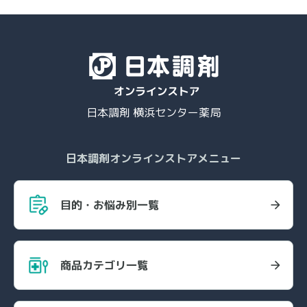
日本調剤 横浜センター薬局
日本調剤オンラインストアメニュー
目的・お悩み別一覧
商品カテゴリ一覧