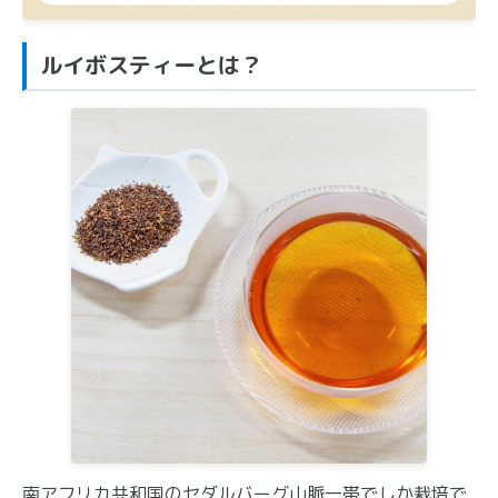
ルイボスティーとは？
南アフリカ共和国のセダルバーグ山脈一帯でしか栽培で