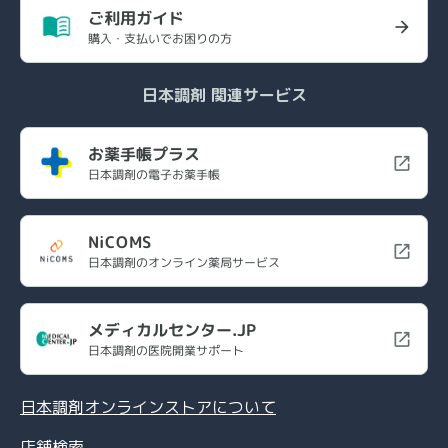
ご利用ガイド
購入・支払いでお困りの方
日本調剤 関連サービス
お薬手帳プラス
日本調剤の電子お薬手帳
NiCOMS
日本調剤のオンライン薬局サービス
メディカルセンター.JP
日本調剤の医院開業サポート
日本調剤オンラインストアについて
店舗検索