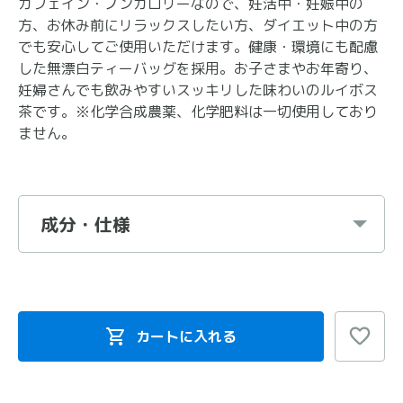
カフェイン・ノンカロリーなので、妊活中・妊娠中の
方、お休み前にリラックスしたい方、ダイエット中の方
でも安心してご使用いただけます。健康・環境にも配慮
した無漂白ティーバッグを採用。お子さまやお年寄り、
妊婦さんでも飲みやすいスッキリした味わいのルイボス
茶です。※化学合成農薬、化学肥料は一切使用しており
ません。
成分・仕様
カートに入れる