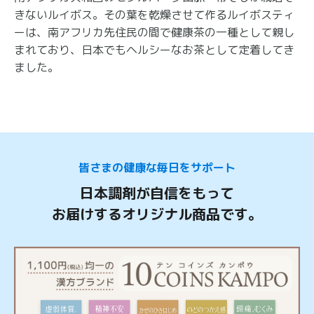
きないルイボス。その葉を乾燥させて作るルイボスティ
ーは、南アフリカ先住民の間で健康茶の一種として親し
まれており、日本でもヘルシーなお茶として定着してき
ました。
皆さまの健康な毎日をサポート
日本調剤が自信をもって
お届けするオリジナル商品です。