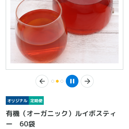
オリジナル
定期便
有機（オーガニック）ルイボスティ
ー 60袋