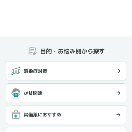
目的・お悩み別から探す
感染症対策
かぜ関連
常備薬におすすめ