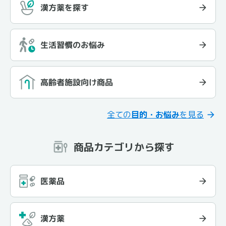
漢方薬を探す
生活習慣のお悩み
高齢者施設向け商品
全ての
目的・お悩み
を見る
商品カテゴリから探す
医薬品
漢方薬