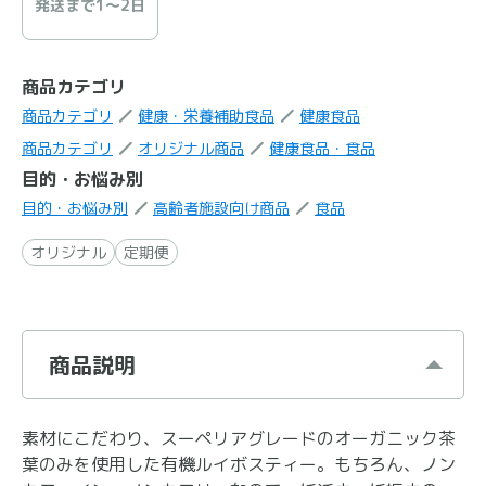
発送まで1〜2日
商品カテゴリ
商品カテゴリ
健康・栄養補助食品
健康食品
商品カテゴリ
オリジナル商品
健康食品・食品
目的・お悩み別
目的・お悩み別
高齢者施設向け商品
食品
オリジナル
定期便
商品説明
素材にこだわり、スーペリアグレードのオーガニック茶
葉のみを使用した有機ルイボスティー。もちろん、ノン