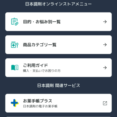
日本調剤オンラインストアメニュー
目的・お悩み別一覧
商品カテゴリ一覧
ご利用ガイド
購入・支払いでお困りの方
日本調剤 関連サービス
お薬手帳プラス
日本調剤の電子お薬手帳