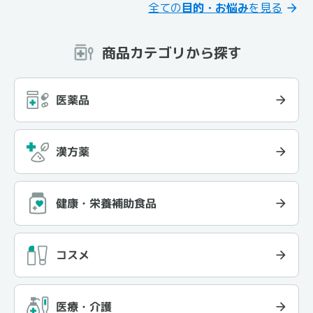
全ての
目的・お悩み
を見る
商品カテゴリから探す
医薬品
漢方薬
健康・栄養補助食品
コスメ
医療・介護