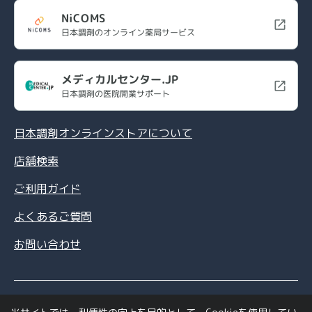
NiCOMS
日本調剤のオンライン薬局サービス
メディカルセンター.JP
日本調剤の医院開業サポート
日本調剤オンラインストアについて
店舗検索
ご利用ガイド
よくあるご質問
お問い合わせ