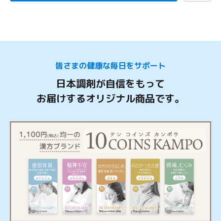
皆さまの健康な毎日をサポート
日本調剤が自信をもって
お届けするオリジナル商品です。