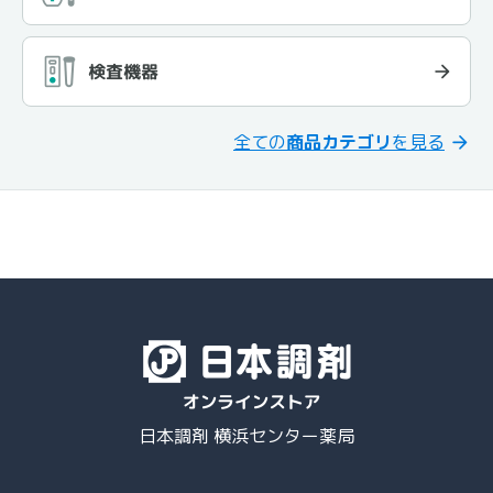
検査機器
全ての
商品カテゴリ
を見る
日本調剤 横浜センター薬局