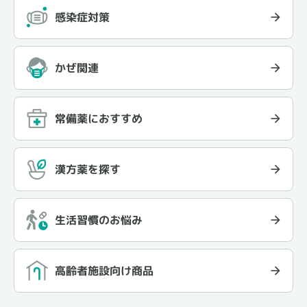
感染症対策
かぜ関連
常備薬におすすめ
漢方薬を探す
生活習慣のお悩み
高齢者施設向け商品