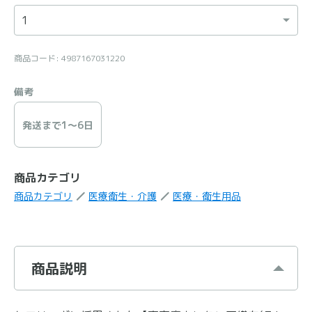
商品コード: 4987167031220
備考
発送まで1〜6日
商品カテゴリ
商品カテゴリ
医療衛生・介護
医療・衛生用品
商品説明