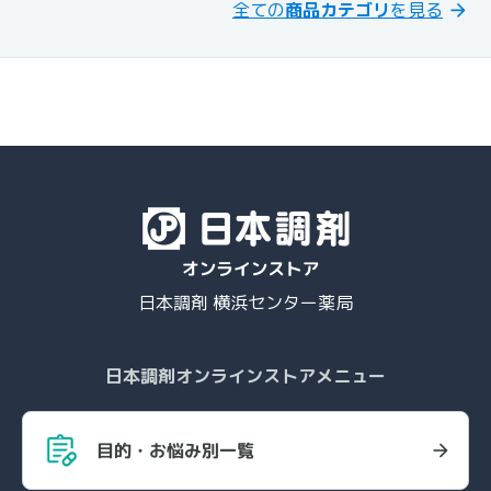
全ての
商品カテゴリ
を見る
日本調剤 横浜センター薬局
日本調剤オンラインストアメニュー
目的・お悩み別一覧