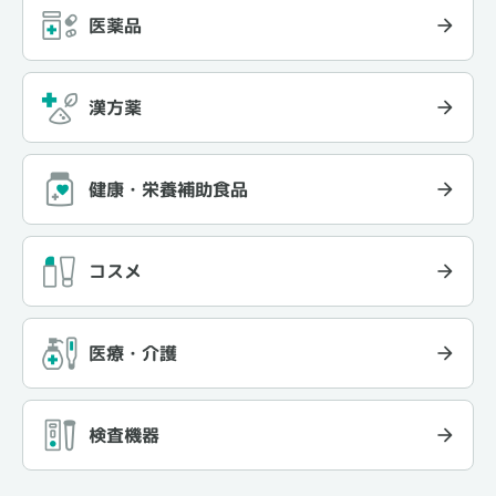
医薬品
漢方薬
健康・栄養補助食品
コスメ
医療・介護
検査機器