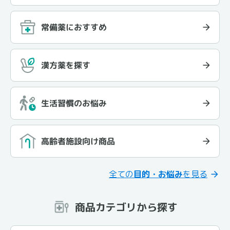
常備薬におすすめ
漢方薬を探す
生活習慣のお悩み
高齢者施設向け商品
全ての
目的・お悩み
を見る
商品カテゴリから探す