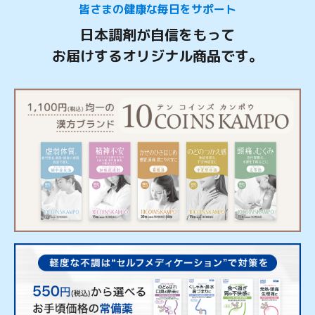
皆さまの健康な毎日をサポート
日本調剤が自信をもって
お届けするオリジナル商品です。