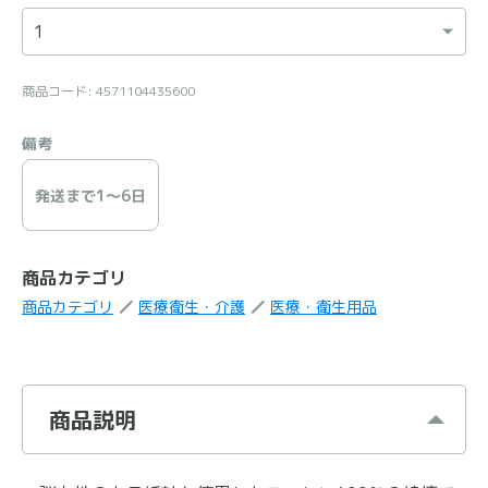
商品コード: 4571104435600
備考
発送まで1〜6日
商品カテゴリ
商品カテゴリ
医療衛生・介護
医療・衛生用品
商品説明