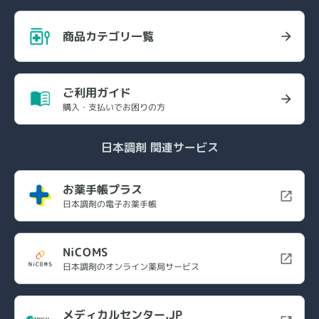
商品カテゴリ一覧
ご利用ガイド
購入・支払いでお困りの方
日本調剤 関連サービス
お薬手帳プラス
日本調剤の電子お薬手帳
NiCOMS
日本調剤のオンライン薬局サービス
メディカルセンター.JP