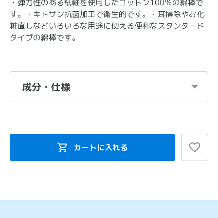
・弾力性のある紙軸を使用したコットン100％の綿棒で
す。・キトサン抗菌加工で衛生的です。・耳掃除やお化
粧直しなどいろいろな用途に使える便利なスタンダード
タイプの綿棒です。
成分・仕様
カートに入れる