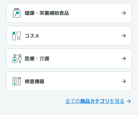
健康・栄養補助食品
コスメ
医療・介護
検査機器
全ての
商品カテゴリ
を見る