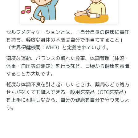
セルフメディケーションとは、「自分自身の健康に責任
を持ち、軽度な身体の不調は自分で手当てすること」
（世界保健機関：WHO）と定義されています。
適度な運動、バランスの取れた食事、体調管理（体温・
体重・血圧等の測定）を行うなど、日頃から健康を意識
することが大切です。
軽度な体調不良を引き起こしたときは、薬局などで処方
せんがなくても購入できる一般用医薬品（OTC医薬品）
を上手に利用しながら、自分の健康を自分で守りましょ
う。