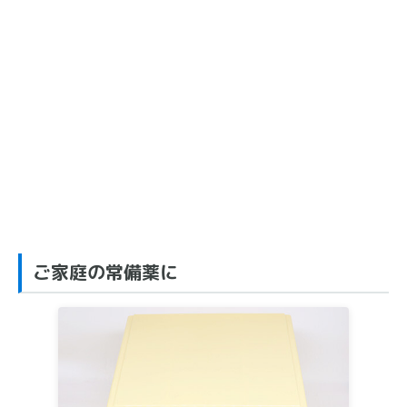
ご家庭の常備薬に