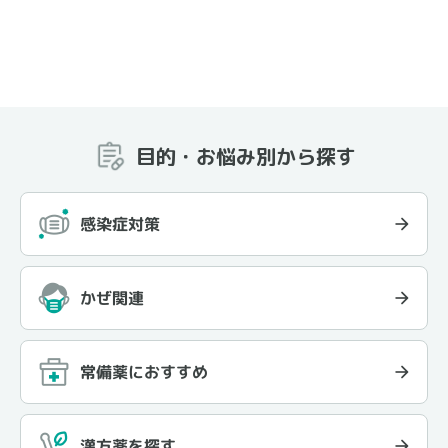
目的・お悩み別から探す
感染症対策
かぜ関連
常備薬におすすめ
漢方薬を探す