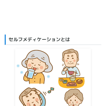
セルフメディケーションとは