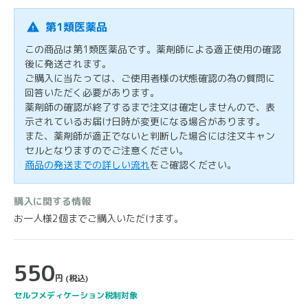
第1類医薬品
この商品は第1類医薬品です。薬剤師による適正使用の確認
後に発送されます。
ご購入に当たっては、ご使用者様の状態確認の為の質問に
回答いただく必要があります。
薬剤師の確認が終了するまで注文は確定しませんので、表
示されているお届け日時が変更になる場合があります。
また、薬剤師が適正でないと判断した場合には注文キャン
セルとなりますのでご注意ください。
商品の発送までの詳しい流れ
をご確認ください。
購入に関する情報
お一人様2個までご購入いただけます。
550
円
(税込)
セルフメディケーション税制対象