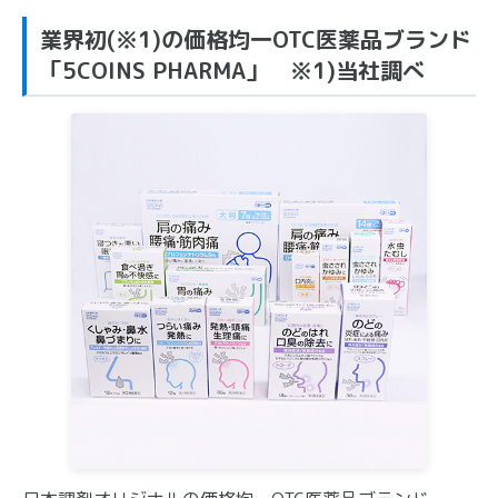
業界初(※1)の価格均一OTC医薬品ブランド
「5COINS PHARMA」 ※1)当社調べ