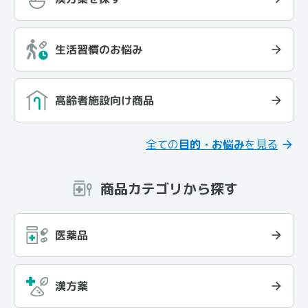
生活習慣のお悩み
高齢者施設向け商品
全ての
目的・お悩み
を見る
商品カテゴリから探す
医薬品
漢方薬