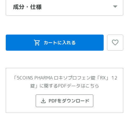
成分・仕様
カートに入れる
「5COINS PHARMA ロキソプロフェン錠「RX」 12
錠」に関するPDFデータはこちら
PDFをダウンロード