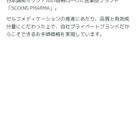
日本調剤オリジナルの価格均一OTC医薬品ブランド
「5COINS PHARMA」。
セルフメディケーションの推進にあたり、品質と有効成
分量にこだわった上で、自社プライベートブランドだか
らこそできるお手頃価格を実現しています。