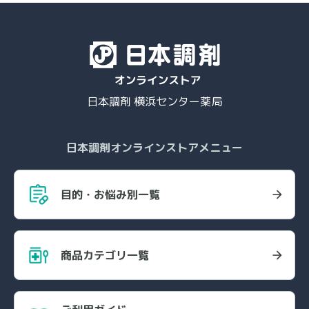
日本調剤 横浜センター薬局
日本調剤オンラインストアメニュー
目的・お悩み別一覧
商品カテゴリ一覧