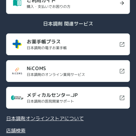
ご利用ガイド
購入・支払いでお困りの方
日本調剤 関連サービス
お薬手帳プラス
日本調剤の電子お薬手帳
NiCOMS
日本調剤のオンライン薬局サービス
メディカルセンター.JP
日本調剤の医院開業サポート
日本調剤オンラインストアについて
店舗検索