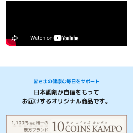
皆さまの健康な毎日をサポート
日本調剤が自信をもって
お届けするオリジナル商品です。