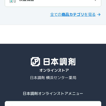
全ての
商品カテゴリ
を見る
日本調剤 横浜センター薬局
日本調剤オンラインストアメニュー