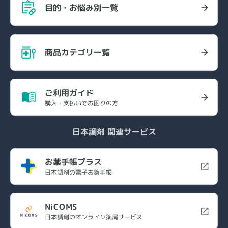
目的・お悩み別一覧
商品カテゴリ一覧
ご利用ガイド
購入・支払いでお困りの方
日本調剤 関連サービス
お薬手帳プラス
日本調剤の電子お薬手帳
NiCOMS
日本調剤のオンライン薬局サービス