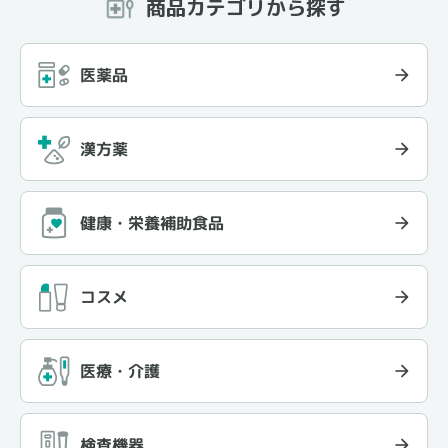
商品カテゴリから探す
医薬品
漢方薬
健康・栄養補助食品
コスメ
医療・介護
検査機器