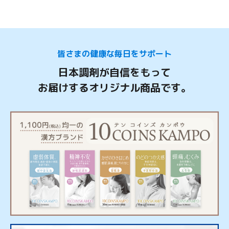
皆さまの健康な毎日をサポート
日本調剤が自信をもって
お届けするオリジナル商品です。