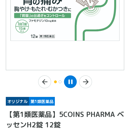
オリジナル
第1類医薬品
【第1類医薬品】5COINS PHARMA ベ
ッセンH2錠 12錠