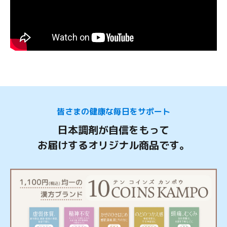
皆さまの健康な毎日をサポート
日本調剤が自信をもって
お届けするオリジナル商品です。