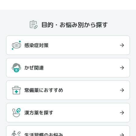
目的・お悩み別から探す
感染症対策
かぜ関連
常備薬におすすめ
漢方薬を探す
生活習慣のお悩み