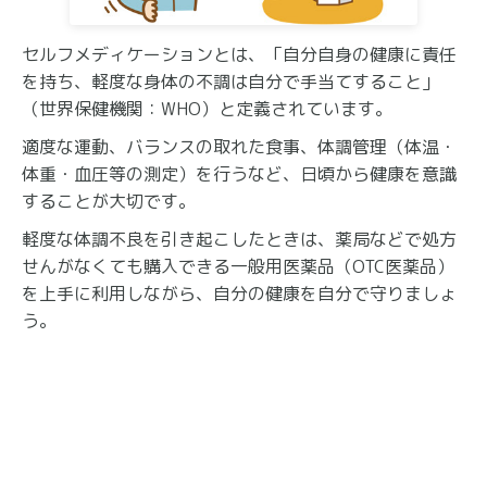
セルフメディケーションとは、「自分自身の健康に責任
を持ち、軽度な身体の不調は自分で手当てすること」
（世界保健機関：WHO）と定義されています。
適度な運動、バランスの取れた食事、体調管理（体温・
体重・血圧等の測定）を行うなど、日頃から健康を意識
することが大切です。
軽度な体調不良を引き起こしたときは、薬局などで処方
せんがなくても購入できる一般用医薬品（OTC医薬品）
を上手に利用しながら、自分の健康を自分で守りましょ
う。