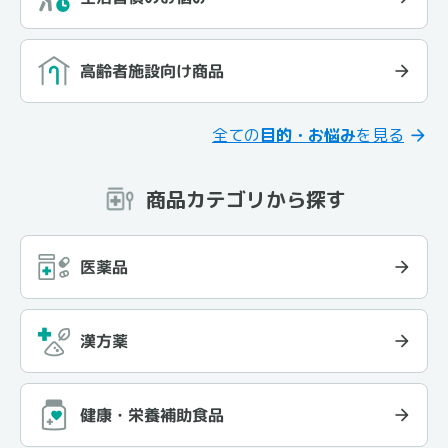
高齢者施設向け商品
全ての
目的・お悩み
を見る
商品カテゴリから探す
医薬品
漢方薬
健康・栄養補助食品