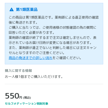
第1類医薬品
この商品は第1類医薬品です。薬剤師による適正使用の確認
後に発送されます。
ご購入に当たっては、ご使用者様の状態確認の為の質問に
回答いただく必要があります。
薬剤師の確認が終了するまで注文は確定しませんので、表
示されているお届け日時が変更になる場合があります。
また、薬剤師が適正でないと判断した場合には注文キャン
セルとなりますのでご注意ください。
商品の発送までの詳しい流れ
をご確認ください。
購入に関する情報
お一人様1個までご購入いただけます。
550
円
(税込)
セルフメディケーション税制対象