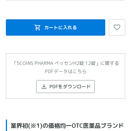
カートに入れる
「5COINS PHARMA ベッセンH2錠 12錠」に関する
PDFデータはこちら
PDFをダウンロード
業界初(※1)の価格均一OTC医薬品ブランド