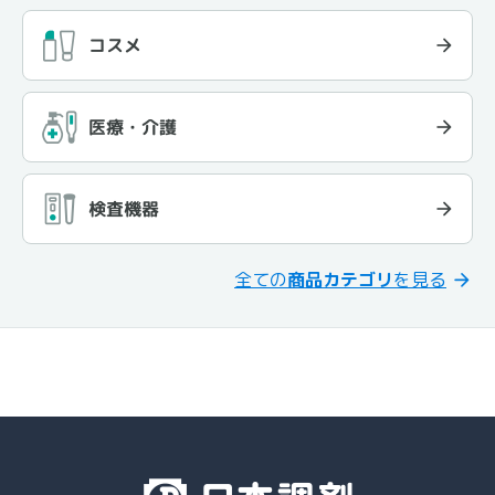
コスメ
医療・介護
検査機器
全ての
商品カテゴリ
を見る