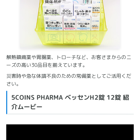
解熱鎮痛薬や胃腸薬、トローチなど、お客さまからのニ
ーズの高い30品目を揃えています。
災害時や急な体調不良のための常備薬としてご活用くだ
さい。
5COINS PHARMA ベッセンH2錠 12錠 紹
介ムービー