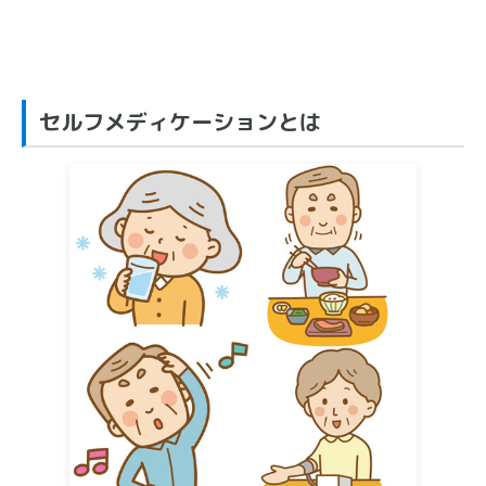
セルフメディケーションとは