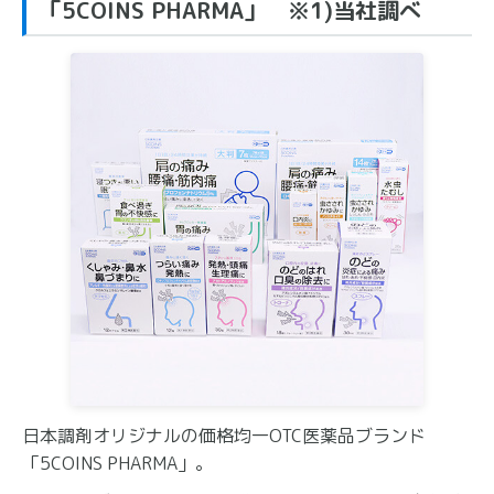
「5COINS PHARMA」 ※1)当社調べ
日本調剤オリジナルの価格均一OTC医薬品ブランド
「5COINS PHARMA」。