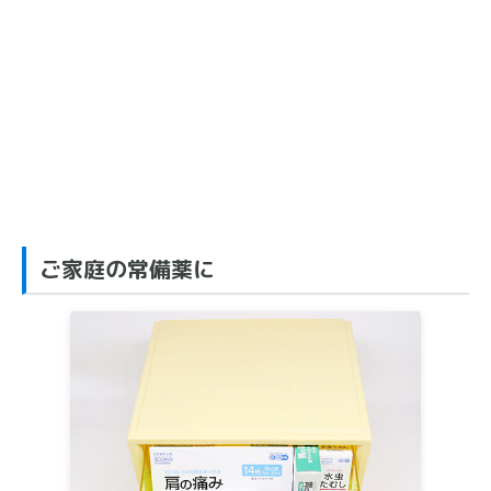
ご家庭の常備薬に