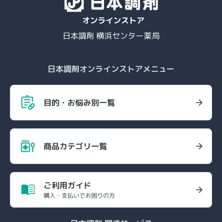
日本調剤 横浜センター薬局
日本調剤オンラインストアメニュー
目的・お悩み別一覧
商品カテゴリ一覧
ご利用ガイド
購入・支払いでお困りの方