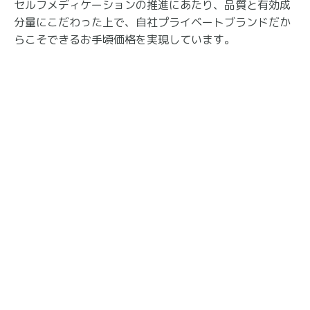
セルフメディケーションの推進にあたり、品質と有効成
分量にこだわった上で、自社プライベートブランドだか
らこそできるお手頃価格を実現しています。