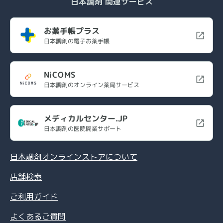
日本調剤 関連サービス
お薬手帳プラス
日本調剤の電子お薬手帳
NiCOMS
日本調剤のオンライン薬局サービス
メディカルセンター.JP
日本調剤の医院開業サポート
日本調剤オンラインストアについて
店舗検索
ご利用ガイド
よくあるご質問