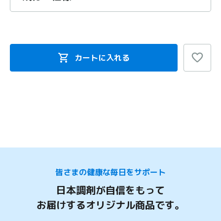
カートに入れる
皆さまの健康な毎日をサポート
日本調剤が自信をもって
お届けするオリジナル商品です。