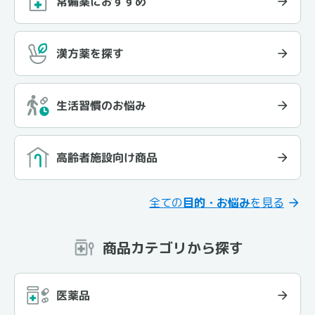
常備薬におすすめ
漢方薬を探す
生活習慣のお悩み
高齢者施設向け商品
全ての
目的・お悩み
を見る
商品カテゴリから探す
医薬品