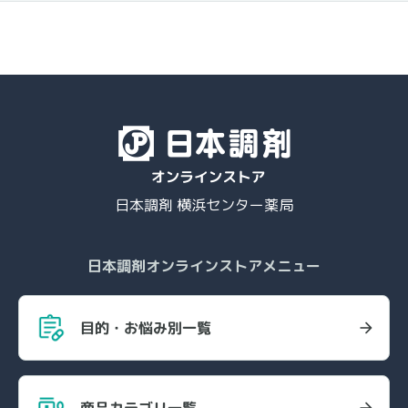
日本調剤 横浜センター薬局
日本調剤オンラインストアメニュー
目的・お悩み別一覧