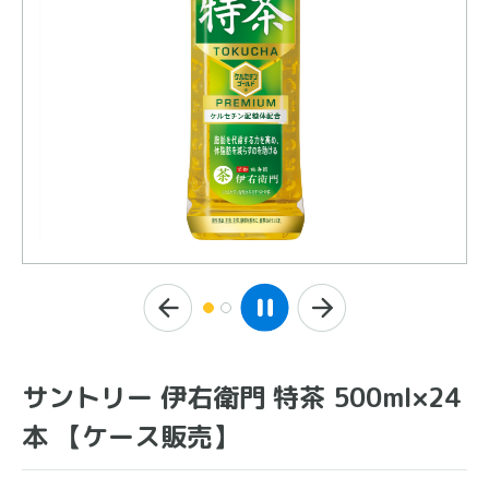
サントリー 伊右衛門 特茶 500ml×24
本 【ケース販売】