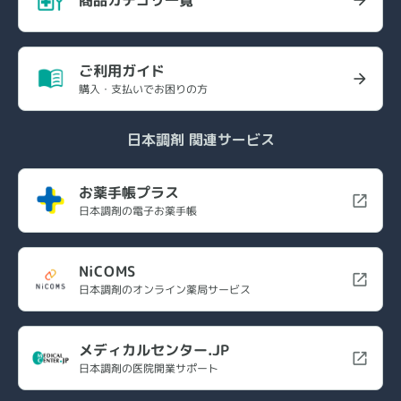
商品カテゴリ一覧
ご利用ガイド
購入・支払いでお困りの方
日本調剤 関連サービス
お薬手帳プラス
日本調剤の電子お薬手帳
NiCOMS
日本調剤のオンライン薬局サービス
メディカルセンター.JP
日本調剤の医院開業サポート