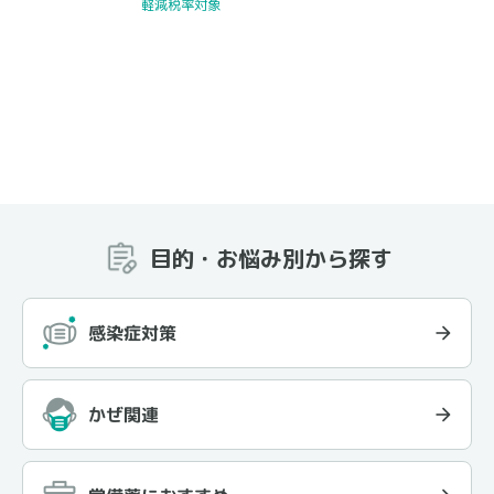
軽減税率対象
目的・お悩み別から探す
感染症対策
かぜ関連