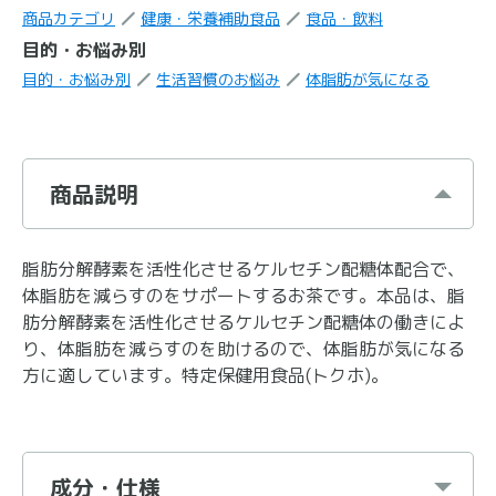
商品カテゴリ
健康・栄養補助食品
食品・飲料
目的・お悩み別
目的・お悩み別
生活習慣のお悩み
体脂肪が気になる
商品説明
脂肪分解酵素を活性化させるケルセチン配糖体配合で、
体脂肪を減らすのをサポートするお茶です。本品は、脂
肪分解酵素を活性化させるケルセチン配糖体の働きによ
り、体脂肪を減らすのを助けるので、体脂肪が気になる
方に適しています。特定保健用食品(トクホ)。
成分・仕様