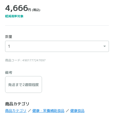
4,666
円
(税込)
軽減税率対象
数量
商品コード: 4901777247697
備考
発送まで2週間程度
商品カテゴリ
商品カテゴリ
健康・栄養補助食品
健康食品