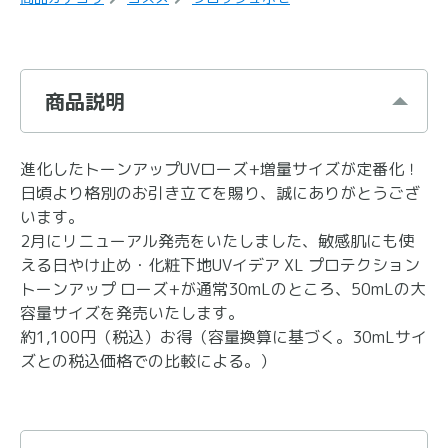
商品説明
進化したトーンアップUVローズ+増量サイズが定番化！
日頃より格別のお引き立てを賜り、誠にありがとうござ
います。
2月にリニューアル発売をいたしました、敏感肌にも使
える日やけ止め・化粧下地UVイデア XL プロテクション
トーンアップ ローズ+が通常30mLのところ、50mLの大
容量サイズを発売いたします。
約1,100円（税込）お得（容量換算に基づく。30mLサイ
ズとの税込価格での比較による。）