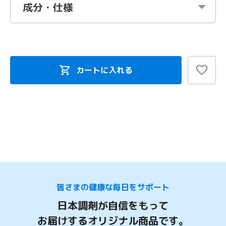
成分・仕様
カートに入れる
皆さまの健康な毎日をサポート
日本調剤が自信をもって
お届けするオリジナル商品です。