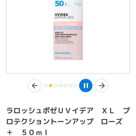
ラロッシュポゼＵＶイデア ＸＬ プ
ロテクショントーンアップ ローズ
＋ ５０ｍｌ