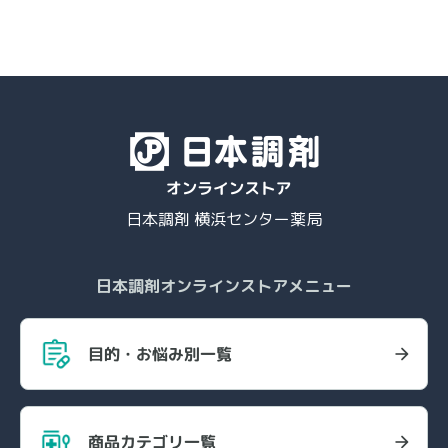
日本調剤 横浜センター薬局
日本調剤オンラインストアメニュー
目的・お悩み別一覧
商品カテゴリ一覧