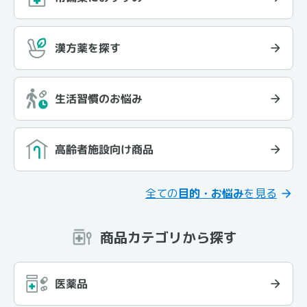
漢方薬を探す
生活習慣のお悩み
高齢者施設向け商品
全ての
目的・お悩み
を見る
商品カテゴリから探す
医薬品