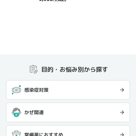
目的・お悩み別から探す
感染症対策
かぜ関連
常備薬におすすめ