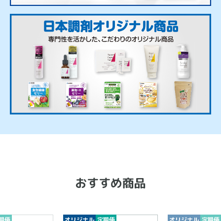
おすすめ商品
オリジナル
定期便
オリジナル
定期便