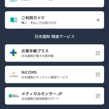
ご利用ガイド
購入・支払いでお困りの方
日本調剤 関連サービス
お薬手帳プラス
日本調剤の電子お薬手帳
NiCOMS
日本調剤のオンライン薬局サービス
メディカルセンター.JP
日本調剤の医院開業サポート