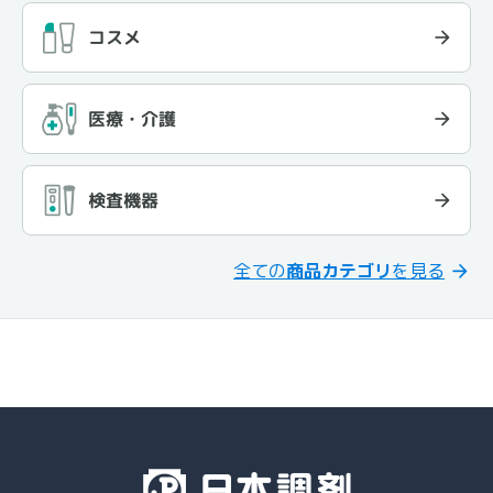
コスメ
医療・介護
検査機器
全ての
商品カテゴリ
を見る