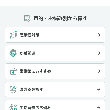
目的・お悩み別から探す
感染症対策
かぜ関連
常備薬におすすめ
漢方薬を探す
生活習慣のお悩み