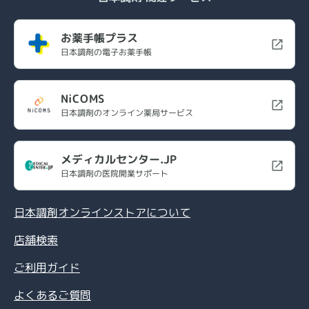
お薬手帳プラス
日本調剤の電子お薬手帳
NiCOMS
日本調剤のオンライン薬局サービス
メディカルセンター.JP
日本調剤の医院開業サポート
日本調剤オンラインストアについて
店舗検索
ご利用ガイド
よくあるご質問