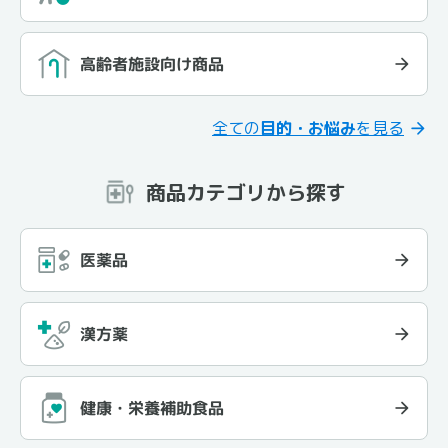
高齢者施設向け商品
全ての
目的・お悩み
を見る
商品カテゴリから探す
医薬品
漢方薬
健康・栄養補助食品