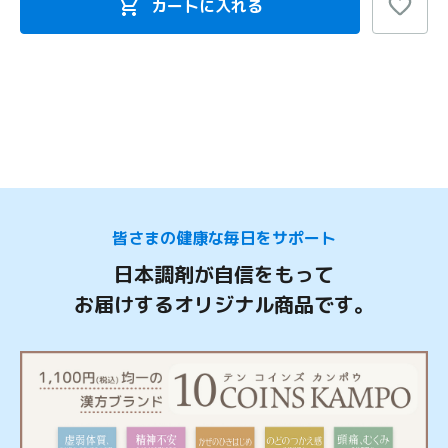
カートに入れる
皆さまの健康な毎日をサポート
日本調剤が自信をもって
お届けするオリジナル商品です。