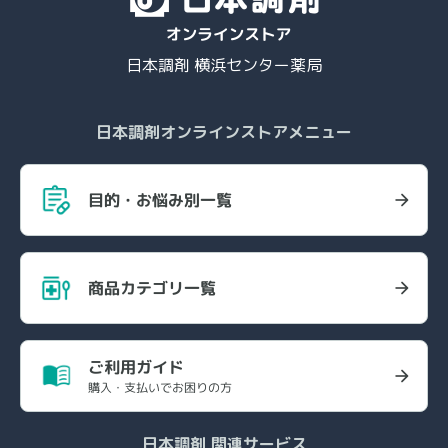
日本調剤 横浜センター薬局
日本調剤オンラインストアメニュー
目的・お悩み別一覧
商品カテゴリ一覧
ご利用ガイド
購入・支払いでお困りの方
日本調剤 関連サービス