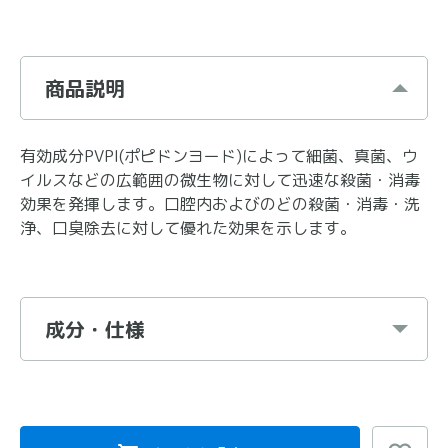
商品説明
有効成分PVPI(ポピドンヨード)によって細菌、真菌、ウ
イルスなどの広範囲の微生物に対して迅速な殺菌・消毒
効果を発揮します。口腔内およびのどの殺菌・消毒・洗
浄、口臭除去に対して優れた効果を示します。
成分・仕様