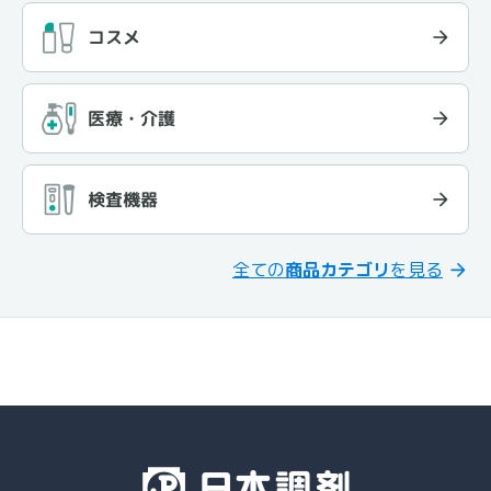
コスメ
医療・介護
検査機器
全ての
商品カテゴリ
を見る