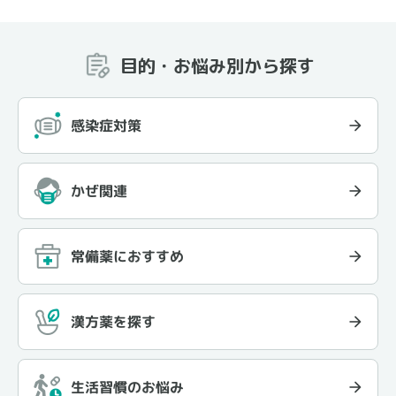
目的・お悩み別から探す
感染症対策
かぜ関連
常備薬におすすめ
漢方薬を探す
生活習慣のお悩み