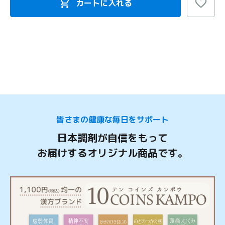
カートに入れる
皆さまの健康な毎日をサポート
日本調剤が自信をもって
お届けするオリジナル商品です。