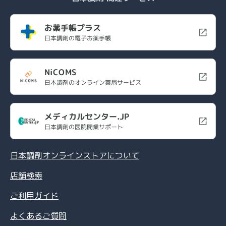
お薬手帳プラス
日本調剤の電子お薬手帳
NiCOMS
日本調剤のオンライン薬局サービス
メディカルセンター.JP
日本調剤の医院開業サポート
日本調剤オンラインストアについて
店舗検索
ご利用ガイド
よくあるご質問