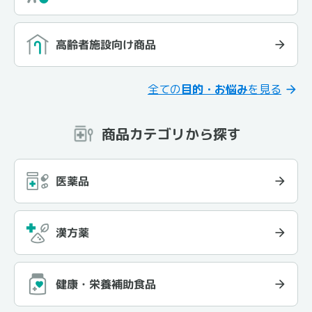
高齢者施設向け商品
全ての
目的・お悩み
を見る
商品カテゴリから探す
医薬品
漢方薬
健康・栄養補助食品