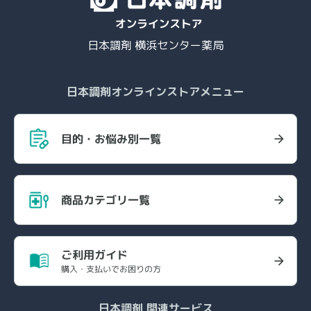
日本調剤 横浜センター薬局
日本調剤オンラインストアメニュー
目的・お悩み別一覧
商品カテゴリ一覧
ご利用ガイド
購入・支払いでお困りの方
日本調剤 関連サービス