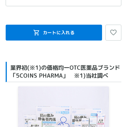
カートに入れる
業界初(※1)の価格均一OTC医薬品ブランド
「5COINS PHARMA」 ※1)当社調べ