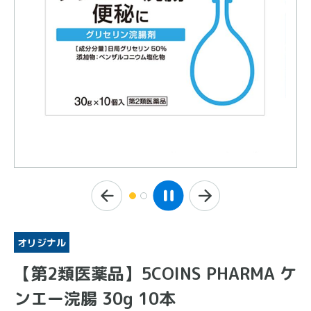
オリジナル
【第2類医薬品】5COINS PHARMA ケ
ンエー浣腸 30g 10本