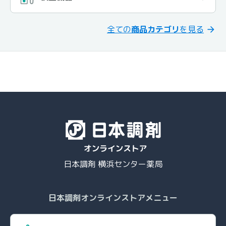
全ての
商品カテゴリ
を見る
日本調剤 横浜センター薬局
日本調剤オンラインストアメニュー