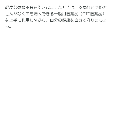
軽度な体調不良を引き起こしたときは、薬局などで処方
せんがなくても購入できる一般用医薬品（OTC医薬品）
を上手に利用しながら、自分の健康を自分で守りましょ
う。