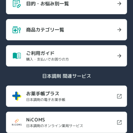
目的・お悩み別一覧
商品カテゴリ一覧
ご利用ガイド
購入・支払いでお困りの方
日本調剤 関連サービス
お薬手帳プラス
日本調剤の電子お薬手帳
NiCOMS
日本調剤のオンライン薬局サービス