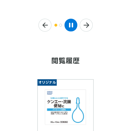
閲覧履歴
オリジナル