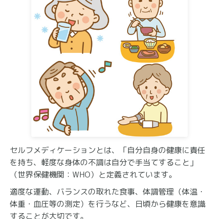
セルフメディケーションとは、「自分自身の健康に責任
を持ち、軽度な身体の不調は自分で手当てすること」
（世界保健機関：WHO）と定義されています。
適度な運動、バランスの取れた食事、体調管理（体温・
体重・血圧等の測定）を行うなど、日頃から健康を意識
することが大切です。