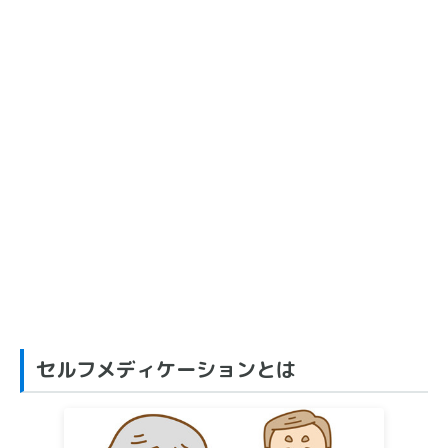
セルフメディケーションとは