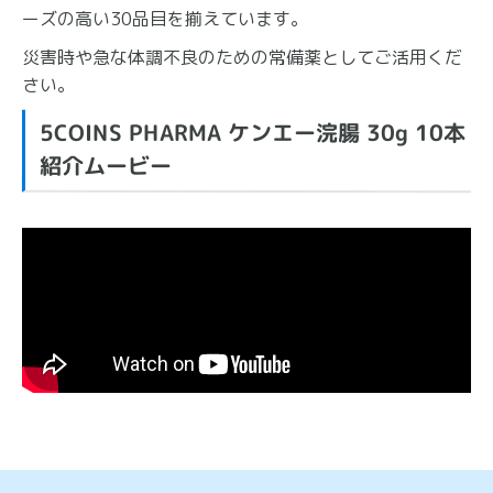
ーズの高い30品目を揃えています。
災害時や急な体調不良のための常備薬としてご活用くだ
さい。
5COINS PHARMA ケンエー浣腸 30g 10本
紹介ムービー