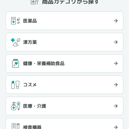
商品カテゴリから探す
医薬品
漢方薬
健康・栄養補助食品
コスメ
医療・介護
検査機器