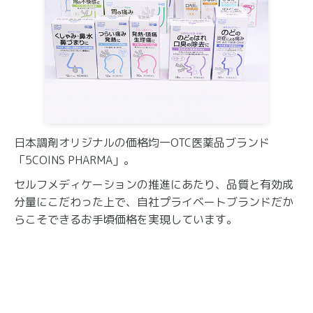
日本調剤オリジナルの価格均一OTC医薬品ブランド
「5COINS PHARMA」。
セルフメディケーションの推進にあたり、品質と有効成
分量にこだわった上で、自社プライベートブランドだか
らこそできるお手頃価格を実現しています。