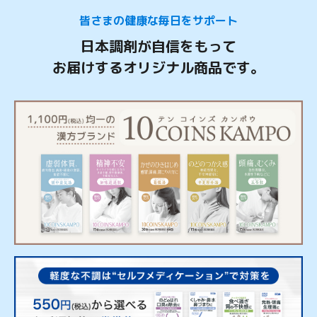
皆さまの健康な毎日をサポート
日本調剤が自信をもって
お届けするオリジナル商品です。