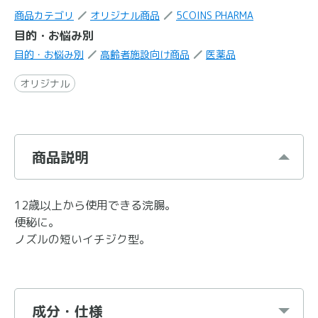
商品カテゴリ
オリジナル商品
5COINS PHARMA
目的・お悩み別
目的・お悩み別
高齢者施設向け商品
医薬品
オリジナル
商品説明
12歳以上から使用できる浣腸。
便秘に。
ノズルの短いイチジク型。
成分・仕様