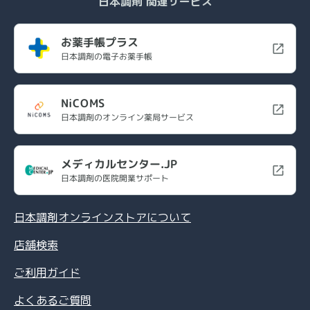
日本調剤 関連サービス
お薬手帳プラス
日本調剤の電子お薬手帳
NiCOMS
日本調剤のオンライン薬局サービス
メディカルセンター.JP
日本調剤の医院開業サポート
日本調剤オンラインストアについて
店舗検索
ご利用ガイド
よくあるご質問