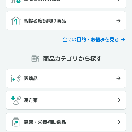
高齢者施設向け商品
全ての
目的・お悩み
を見る
商品カテゴリから探す
医薬品
漢方薬
健康・栄養補助食品