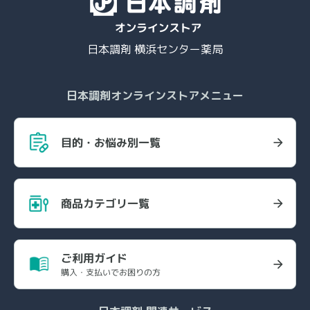
日本調剤 横浜センター薬局
日本調剤オンラインストアメニュー
目的・お悩み別一覧
商品カテゴリ一覧
ご利用ガイド
購入・支払いでお困りの方