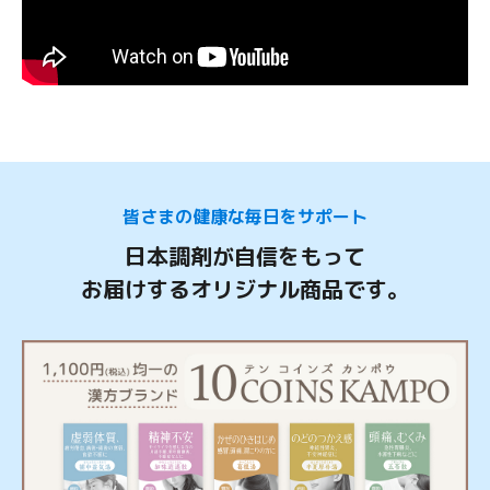
皆さまの健康な毎日をサポート
日本調剤が自信をもって
お届けするオリジナル商品です。