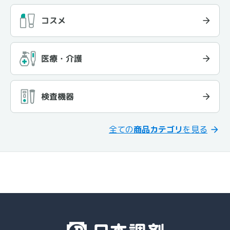
コスメ
医療・介護
検査機器
全ての
商品カテゴリ
を見る