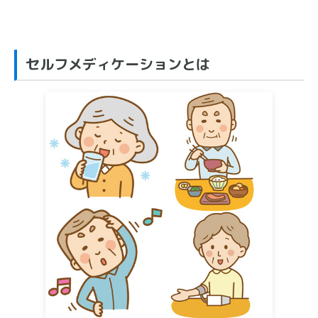
セルフメディケーションとは