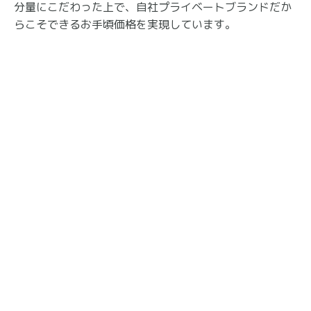
分量にこだわった上で、自社プライベートブランドだか
らこそできるお手頃価格を実現しています。