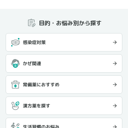
目的・お悩み別から探す
感染症対策
かぜ関連
常備薬におすすめ
漢方薬を探す
生活習慣のお悩み