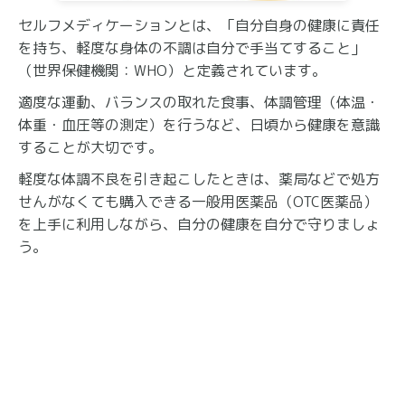
セルフメディケーションとは、「自分自身の健康に責任
を持ち、軽度な身体の不調は自分で手当てすること」
（世界保健機関：WHO）と定義されています。
適度な運動、バランスの取れた食事、体調管理（体温・
体重・血圧等の測定）を行うなど、日頃から健康を意識
することが大切です。
軽度な体調不良を引き起こしたときは、薬局などで処方
せんがなくても購入できる一般用医薬品（OTC医薬品）
を上手に利用しながら、自分の健康を自分で守りましょ
う。