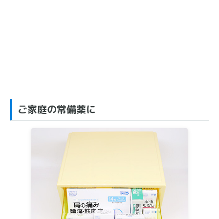
ご家庭の常備薬に