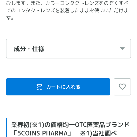
おします。また、カラーコンタクトレンズをのぞくすべ
てのコンタクトレンズを装着したままお使いいただけま
す。
成分・仕様
カートに入れる
業界初(※1)の価格均一OTC医薬品ブランド
「5COINS PHARMA」 ※1)当社調べ