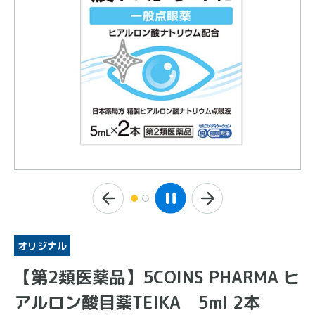
オリジナル
【第2類医薬品】5COINS PHARMA ヒ
アルロン酸目薬TEIKA 5ml 2本