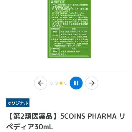
オリジナル
【第2類医薬品】5COINS PHARMA リ
ペディア30mL