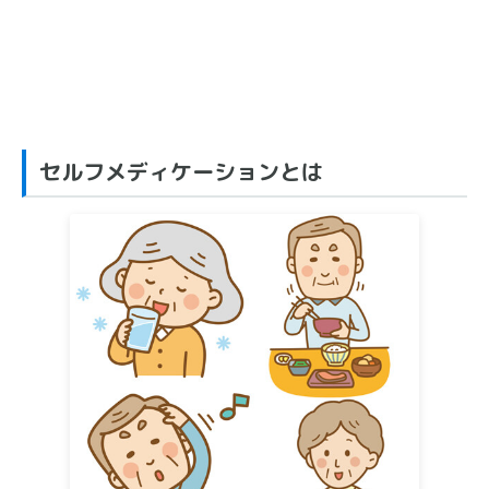
セルフメディケーションとは