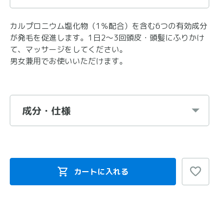
カルプロニウム塩化物（1％配合）を含む6つの有効成分
が発毛を促進します。1日2～3回頭皮・頭髪にふりかけ
て、マッサージをしてください。
男女兼用でお使いいただけます。
成分・仕様
カートに入れる