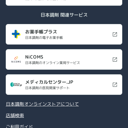
日本調剤 関連サービス
お薬手帳プラス
日本調剤の電子お薬手帳
NiCOMS
日本調剤のオンライン薬局サービス
メディカルセンター.JP
日本調剤の医院開業サポート
日本調剤オンラインストアについて
店舗検索
ご利用ガイド