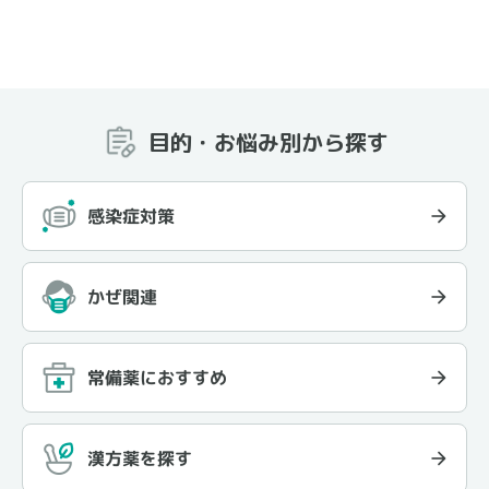
目的・お悩み別から探す
感染症対策
かぜ関連
常備薬におすすめ
漢方薬を探す