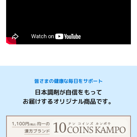
皆さまの健康な毎日をサポート
日本調剤が自信をもって
お届けするオリジナル商品です。