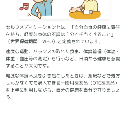
セルフメディケーションとは、「自分自身の健康に責任
を持ち、軽度な身体の不調は自分で手当てすること」
（世界保健機関：WHO）と定義されています。
適度な運動、バランスの取れた食事、体調管理（体温・
体重・血圧等の測定）を行うなど、日頃から健康を意識
することが大切です。
軽度な体調不良を引き起こしたときは、薬局などで処方
せんがなくても購入できる一般用医薬品（OTC医薬品）
を上手に利用しながら、自分の健康を自分で守りましょ
う。