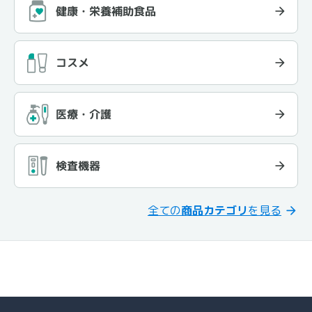
健康・栄養補助食品
コスメ
医療・介護
検査機器
全ての
商品カテゴリ
を見る