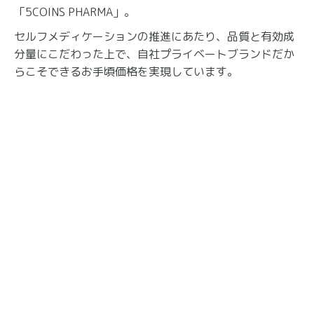
「5COINS PHARMA」。
セルフメディケーションの推進にあたり、品質と有効成
分量にこだわった上で、自社プライベートブランドだか
らこそできるお手頃価格を実現しています。