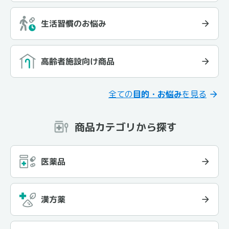
生活習慣のお悩み
高齢者施設向け商品
全ての
目的・お悩み
を見る
商品カテゴリから探す
医薬品
漢方薬