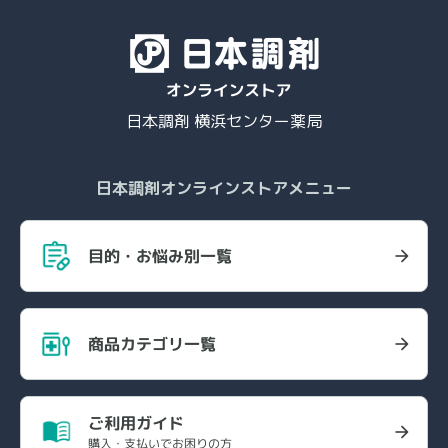
日本調剤 横浜センター薬局
日本調剤オンラインストアメニュー
目的・お悩み別一覧
商品カテゴリ一覧
ご利用ガイド
購入・支払いでお困りの方