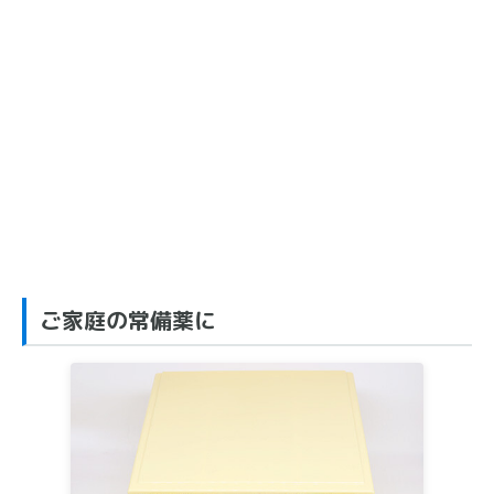
ご家庭の常備薬に