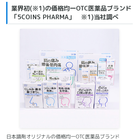
業界初(※1)の価格均一OTC医薬品ブランド
「5COINS PHARMA」 ※1)当社調べ
日本調剤オリジナルの価格均一OTC医薬品ブランド