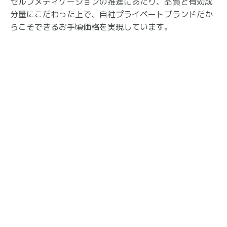
セルフメディケーションの推進にあたり、品質と有効成
分量にこだわった上で、自社プライベートブランドだか
らこそできるお手頃価格を実現しています。