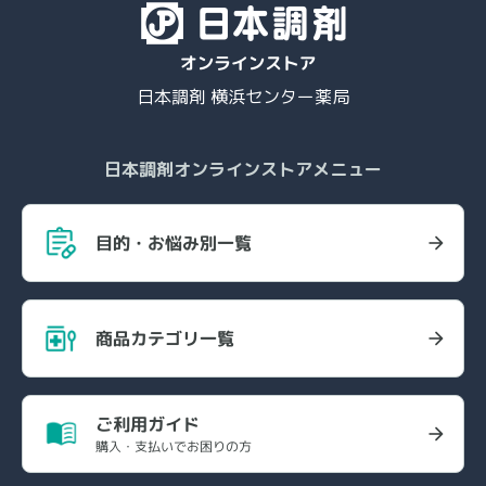
日本調剤 横浜センター薬局
日本調剤オンラインストアメニュー
目的・お悩み別一覧
商品カテゴリ一覧
ご利用ガイド
購入・支払いでお困りの方