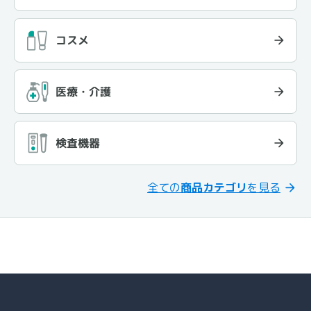
コスメ
医療・介護
検査機器
全ての
商品カテゴリ
を見る