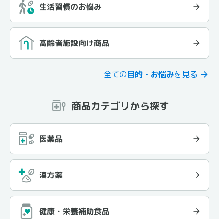
生活習慣のお悩み
高齢者施設向け商品
全ての
目的・お悩み
を見る
商品カテゴリから探す
医薬品
漢方薬
健康・栄養補助食品