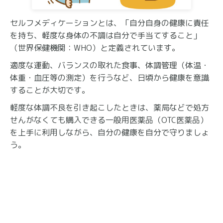
セルフメディケーションとは、「自分自身の健康に責任
を持ち、軽度な身体の不調は自分で手当てすること」
（世界保健機関：WHO）と定義されています。
適度な運動、バランスの取れた食事、体調管理（体温・
体重・血圧等の測定）を行うなど、日頃から健康を意識
することが大切です。
軽度な体調不良を引き起こしたときは、薬局などで処方
せんがなくても購入できる一般用医薬品（OTC医薬品）
を上手に利用しながら、自分の健康を自分で守りましょ
う。