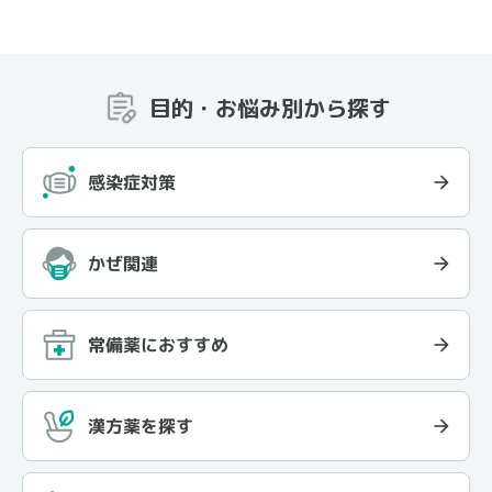
目的・お悩み別から探す
感染症対策
かぜ関連
常備薬におすすめ
漢方薬を探す