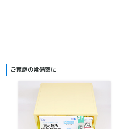
ご家庭の常備薬に