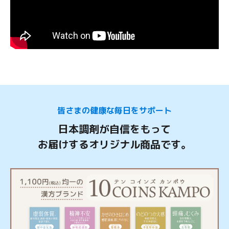
皆さまの健康な毎日をサポート
日本調剤が自信をもって
お届けするオリジナル商品です。