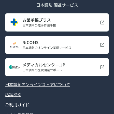
日本調剤 関連サービス
お薬手帳プラス
日本調剤の電子お薬手帳
NiCOMS
日本調剤のオンライン薬局サービス
メディカルセンター.JP
日本調剤の医院開業サポート
日本調剤オンラインストアについて
店舗検索
ご利用ガイド