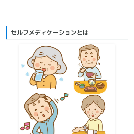
セルフメディケーションとは