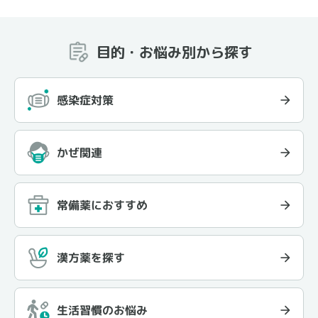
目的・お悩み別から探す
感染症対策
かぜ関連
常備薬におすすめ
漢方薬を探す
生活習慣のお悩み