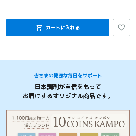
カートに入れる
皆さまの健康な毎日をサポート
日本調剤が自信をもって
お届けするオリジナル商品です。