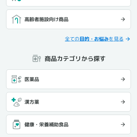
高齢者施設向け商品
全ての
目的・お悩み
を見る
商品カテゴリから探す
医薬品
漢方薬
健康・栄養補助食品