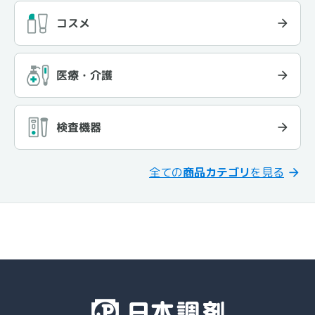
コスメ
医療・介護
検査機器
全ての
商品カテゴリ
を見る