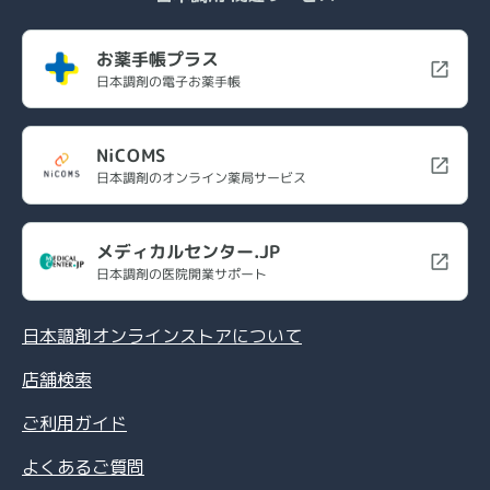
お薬手帳プラス
日本調剤の電子お薬手帳
NiCOMS
日本調剤のオンライン薬局サービス
メディカルセンター.JP
日本調剤の医院開業サポート
日本調剤オンラインストアについて
店舗検索
ご利用ガイド
よくあるご質問