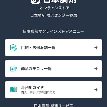
日本調剤 横浜センター薬局
日本調剤オンラインストアメニュー
目的・お悩み別一覧
商品カテゴリ一覧
ご利用ガイド
購入・支払いでお困りの方
日本調剤 関連サービス