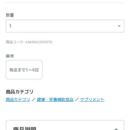
数量
商品コード: 4946842639076
備考
発送まで1〜6日
商品カテゴリ
商品カテゴリ
健康・栄養補助食品
サプリメント
商品説明