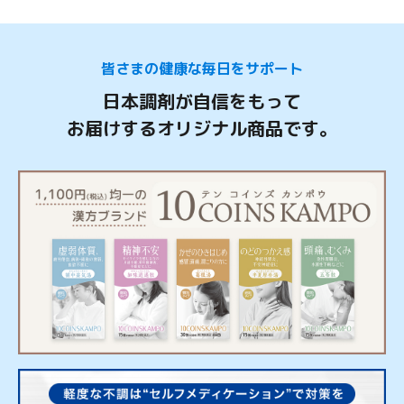
皆さまの健康な毎日をサポート
日本調剤が自信をもって
お届けするオリジナル商品です。