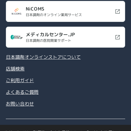
NiCOMS
日本調剤のオンライン薬局サービス
メディカルセンター.JP
日本調剤の医院開業サポート
日本調剤オンラインストアについて
店舗検索
ご利用ガイド
よくあるご質問
お問い合わせ