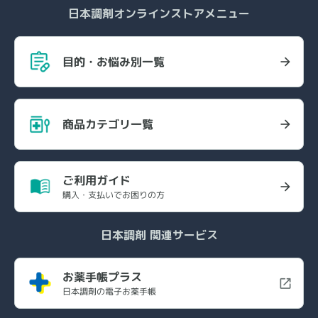
日本調剤オンラインストアメニュー
目的・お悩み別一覧
商品カテゴリ一覧
ご利用ガイド
購入・支払いでお困りの方
日本調剤 関連サービス
お薬手帳プラス
日本調剤の電子お薬手帳