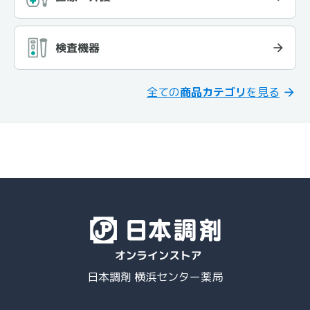
検査機器
全ての
商品カテゴリ
を見る
日本調剤 横浜センター薬局