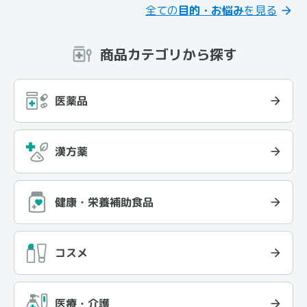
全ての
目的・お悩み
を見る
商品カテゴリから探す
医薬品
漢方薬
健康・栄養補助食品
コスメ
医療・介護