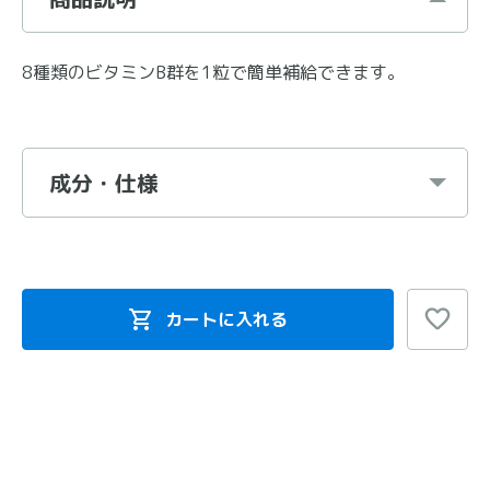
8種類のビタミンB群を1粒で簡単補給できます。
成分・仕様
カートに入れる